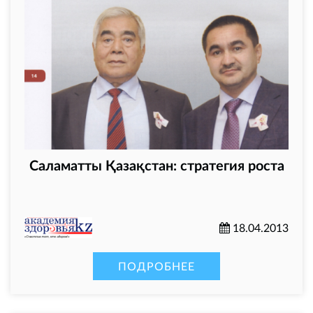
Саламатты Қазақстан: стратегия роста
18.04.2013
ПОДРОБНЕЕ