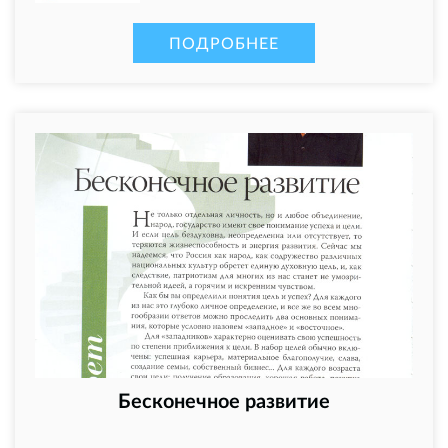
ПОДРОБНЕЕ
Бесконечное развитие