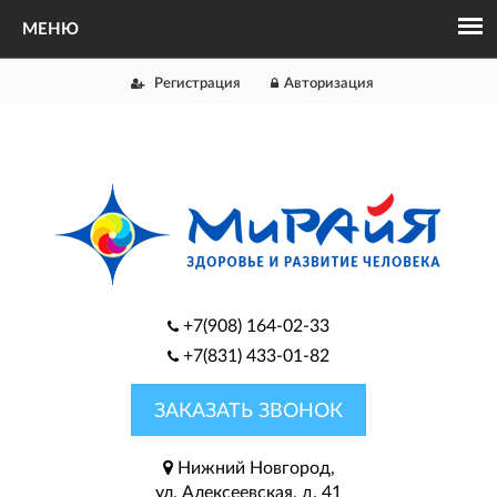
Регистрация
Авторизация
+7(908) 164-02-33
+7(831) 433-01-82
ЗАКАЗАТЬ ЗВОНОК
Нижний Новгород,
ул. Алексеевская, д. 41