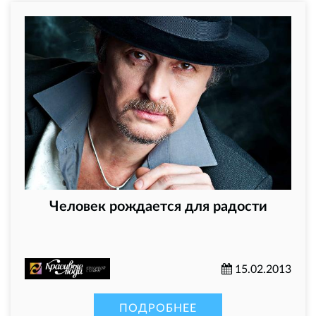
Человек рождается для радости
15.02.2013
ПОДРОБНЕЕ