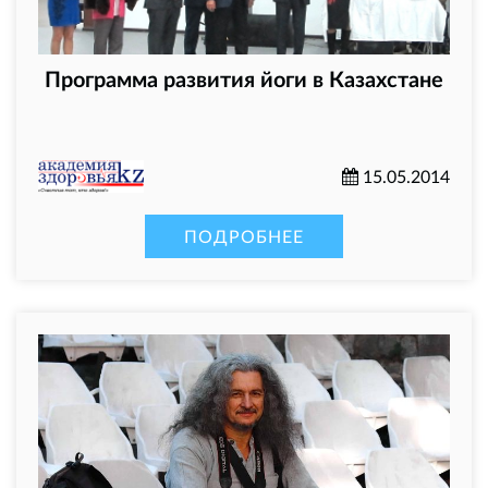
Программа развития йоги в Казахстане
15.05.2014
ПОДРОБНЕЕ