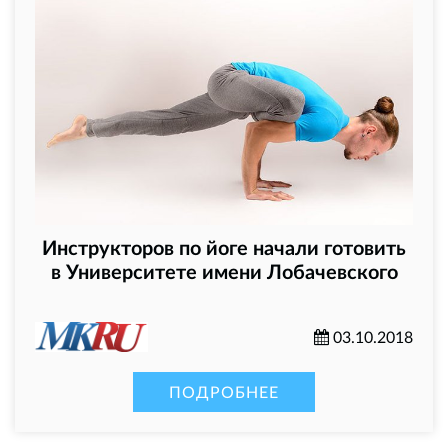
Инструкторов по йоге начали готовить
в Университете имени Лобачевского
03.10.2018
ПОДРОБНЕЕ