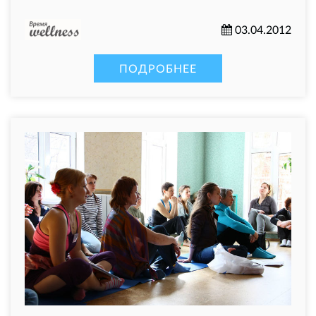
03.04.2012
ПОДРОБНЕЕ