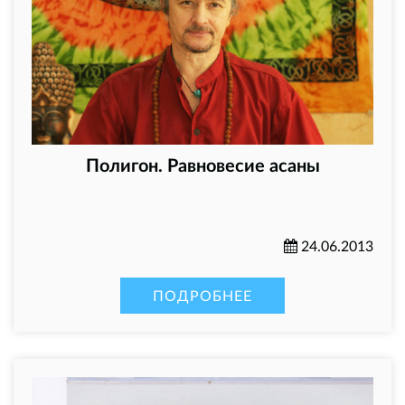
Полигон. Равновесие асаны
24.06.2013
ПОДРОБНЕЕ