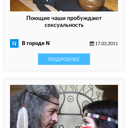
Поющие чаши пробуждают
сексуальность
17.03.2011
ПОДРОБНЕЕ