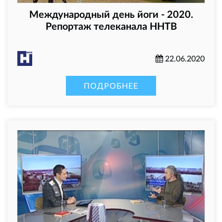
Международный день йоги - 2020.
Репортаж телеканала ННТВ
22.06.2020
ПОДРОБНЕЕ