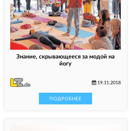
Знание, скрывающееся за модой на
йогу
19.11.2018
ПОДРОБНЕЕ