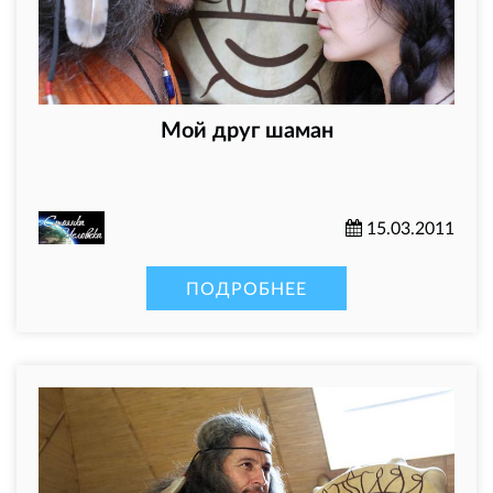
Мой друг шаман
15.03.2011
ПОДРОБНЕЕ