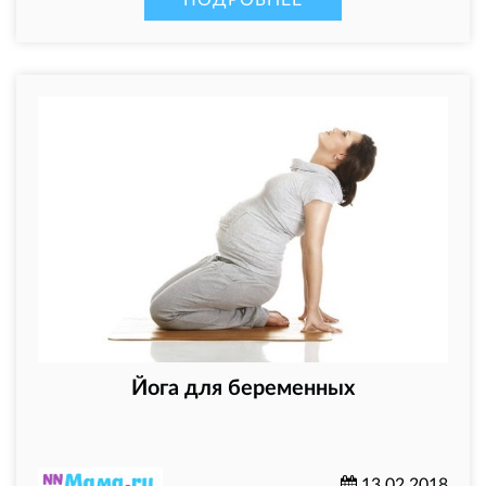
Йога для беременных
13.02.2018