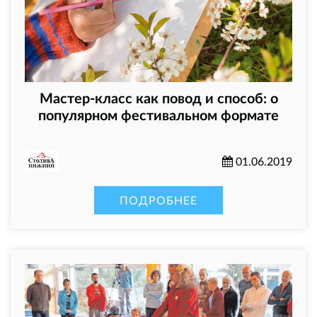
Мастер-класс как повод и способ: о
популярном фестивальном формате
01.06.2019
ПОДРОБНЕЕ