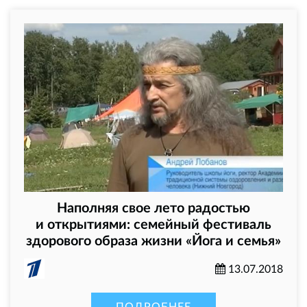
Наполняя свое лето радостью
и открытиями: семейный фестиваль
здорового образа жизни «Йога и семья»
13.07.2018
ПОДРОБНЕЕ