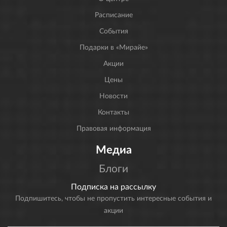
Расписание
События
Подарки в «Мирайе»
Акции
Цены
Новости
Контакты
Правовая информация
Медиа
Блоги
Подписка на рассылку
Подпишитесь, чтобы не пропустить интересные события и
акции