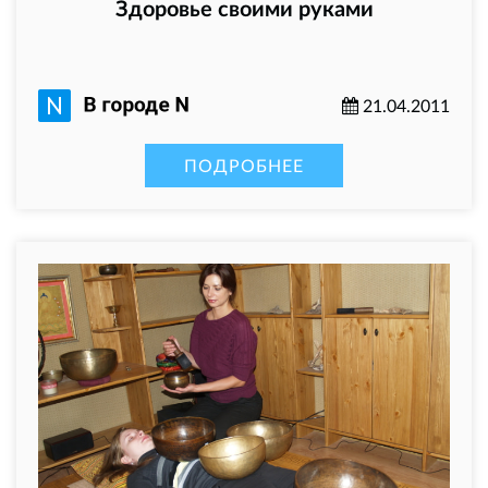
Здоровье своими руками
21.04.2011
ПОДРОБНЕЕ