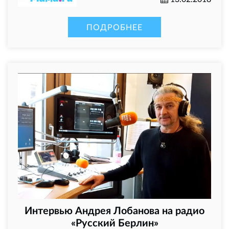
ПОДРОБНЕЕ
Интервью Андрея Лобанова на радио
«Русский Берлин»