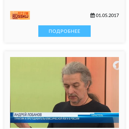
01.05.2017
ПОДРОБНЕЕ