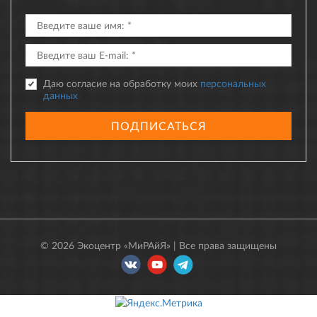
Даю согласие на обработку моих
персональных
данных
ПОДПИСАТЬСЯ
© 2026 Экоцентр «МиРАйЯ» | Все права защищены