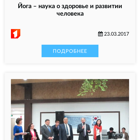
Йога – наука о здоровье и развитии
человека
23.03.2017
ПОДРОБНЕЕ