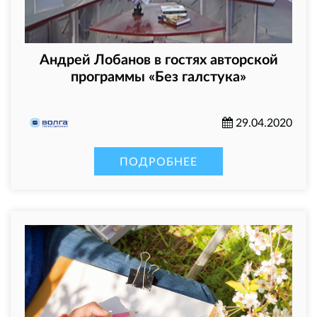
Андрей Лобанов в гостях авторской
программы «Без галстука»
29.04.2020
ПОДРОБНЕЕ