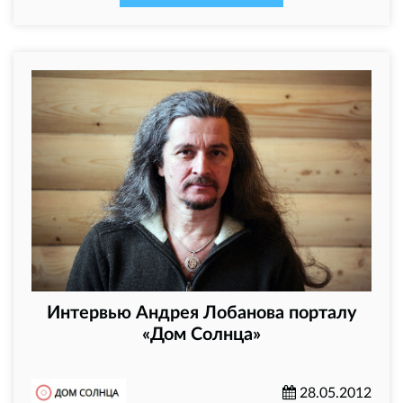
Интервью Андрея Лобанова порталу
«Дом Солнца»
28.05.2012