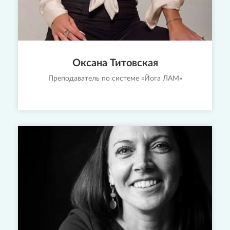
Оксана Титовская
Преподаватель по системе «Йога ЛАМ»