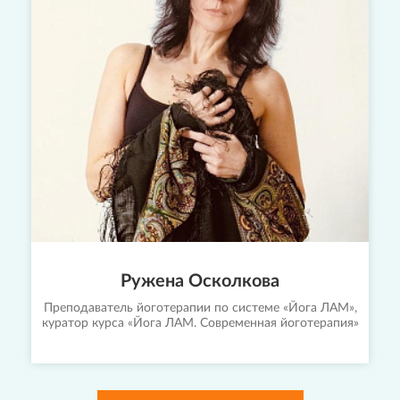
Ружена Осколкова
Преподаватель йоготерапии по системе «Йога ЛАМ»,
куратор курса «Йога ЛАМ. Современная йоготерапия»