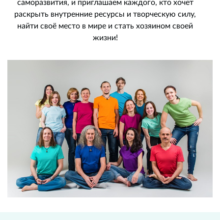
саморазвития, и приглашаем каждого, кто хочет
раскрыть внутренние ресурсы и творческую силу,
найти своё место в мире и стать хозяином своей
жизни!