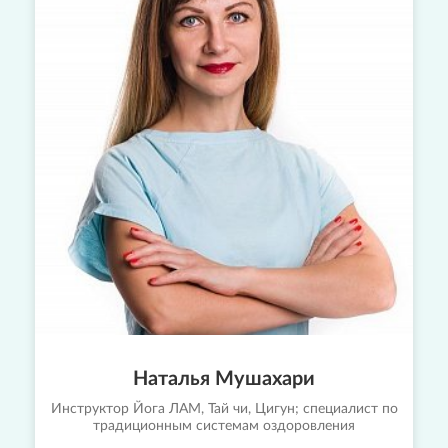
Наталья Мушахари
Инструктор Йога ЛАМ, Тай чи, Цигун; специалист по
традиционным системам оздоровления