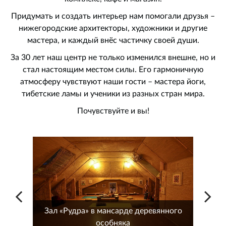
Придумать и создать интерьер нам помогали друзья –
нижегородские архитекторы, художники и другие
мастера, и каждый внёс частичку своей души.
За 30 лет наш центр не только изменился внешне, но и
стал настоящим местом силы. Его гармоничную
атмосферу чувствуют наши гости – мастера йоги,
тибетские ламы и ученики из разных стран мира.
Почувствуйте и вы!
го
Зал «Рудра» в мансарде деревянного
особняка