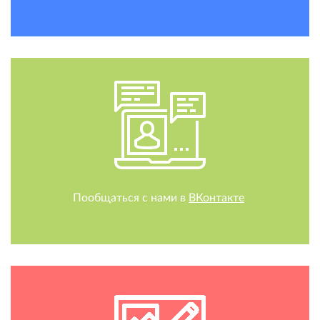
Пообщаться с нами в
ВКонтакте