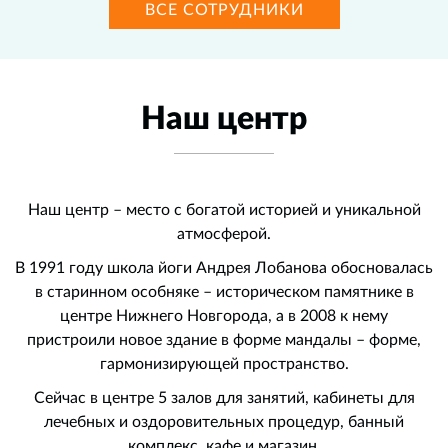
ВСЕ СОТРУДНИКИ
Наш центр
Наш центр – место с богатой историей и уникальной
атмосферой.
В 1991 году школа йоги Андрея Лобанова обосновалась
в старинном особняке – историческом памятнике в
центре Нижнего Новгорода, а в 2008 к нему
пристроили новое здание в форме мандалы – форме,
гармонизирующей пространство.
Сейчас в центре 5 залов для занятий, кабинеты для
лечебных и оздоровительных процедур, банный
комплекс, кафе и магазин.