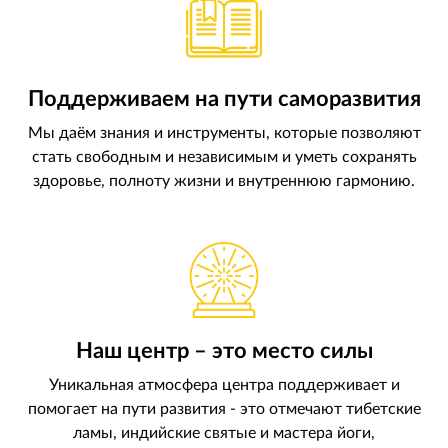
Поддерживаем на пути саморазвития
Мы даём знания и инструменты, которые позволяют
стать свободным и независимым и уметь сохранять
здоровье, полноту жизни и внутреннюю гармонию.
Наш центр – это место силы
Уникальная атмосфера центра поддерживает и
помогает на пути развития - это отмечают тибетские
ламы, индийские святые и мастера йоги,