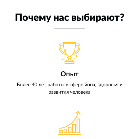
Почему нас выбирают?
Опыт
Более 40 лет работы в сфере йоги, здоровья и
развития человека