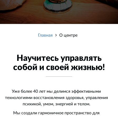
Главная
О центре
Научитесь управлять
собой и своей жизнью!
Уже более 40 лет мы делимся эффективными
технологиями восстановления здоровья, управления
психикой, умом, энергией и телом.
Мы создали гармоничное пространство для