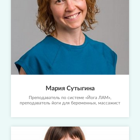
Мария Сутыгина
Преподаватель по системе «Йога ЛАМ»,
преподаватель йоги для беременных, массажист