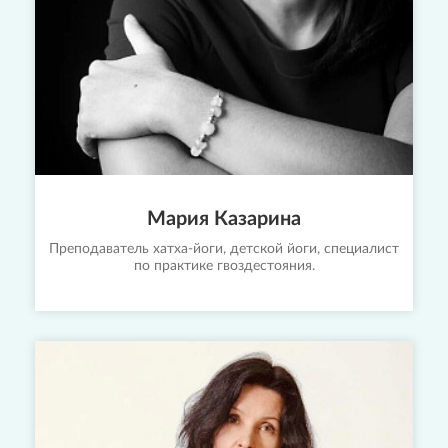
Мария Казарина
Преподаватель хатха-йоги, детской йоги, специалист
по практике гвоздестояния.