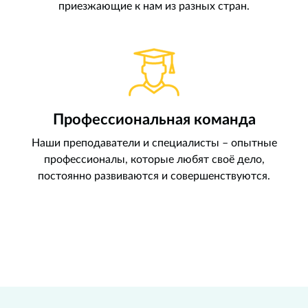
приезжающие к нам из разных стран.
Профессиональная команда
Наши преподаватели и специалисты – опытные
профессионалы, которые любят своё дело,
постоянно развиваются и совершенствуются.