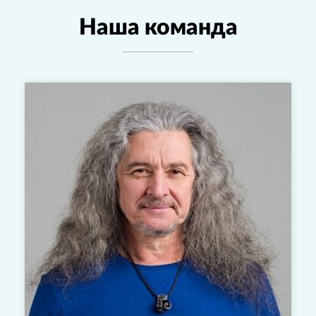
Наша команда