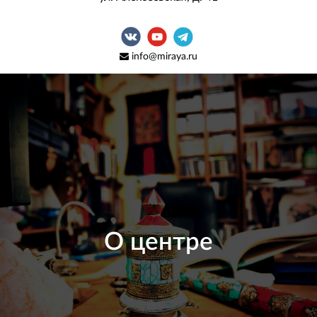
info@miraya.ru
О центре