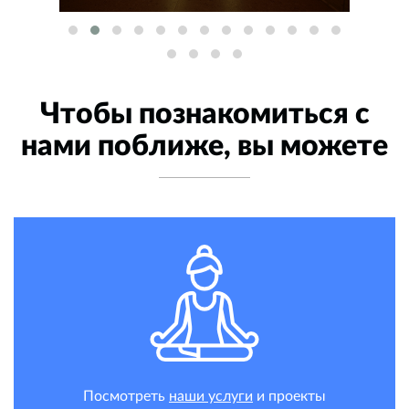
Чтобы познакомиться с
нами поближе, вы можете
Посмотреть
наши услуги
и проекты