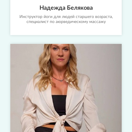
Надежда Белякова
Инструктор йоги для людей старшего возраста,
специалист по аюрведическому массажу