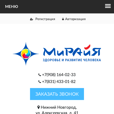
Регистрация
Авторизация
+7(908) 164-02-33
+7(831) 433-01-82
ЗАКАЗАТЬ ЗВОНОК
Нижний Новгород,
ул. Алексеевская, д. 41