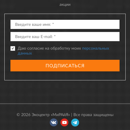
акции
Даю согласие на обработку моих
персональных
данных
ПОДПИСАТЬСЯ
© 2026 Экоцентр «МиРАйЯ» | Все права защищены