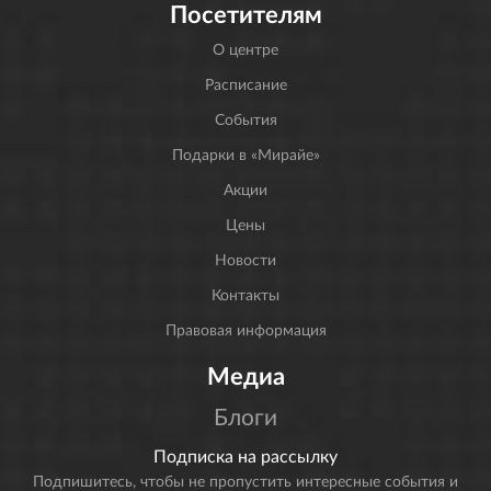
Посетителям
О центре
Расписание
События
Подарки в «Мирайе»
Акции
Цены
Новости
Контакты
Правовая информация
Медиа
Блоги
Подписка на рассылку
Подпишитесь, чтобы не пропустить интересные события и