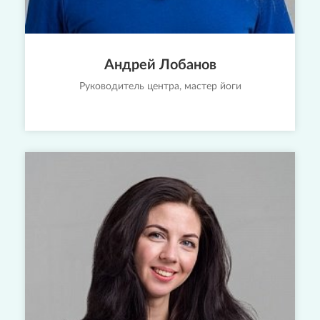
Андрей Лобанов
Руководитель центра, мастер йоги