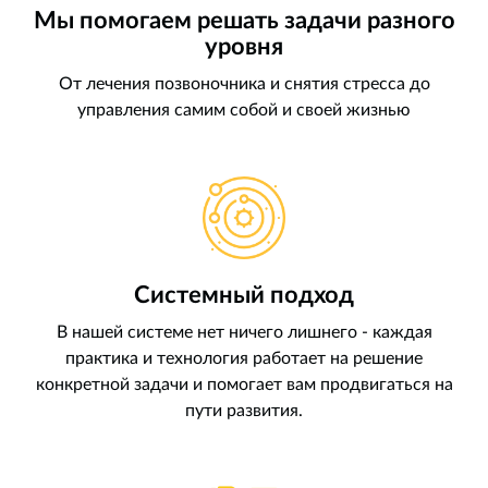
Мы помогаем решать задачи разного
уровня
От лечения позвоночника и снятия стресса до
управления самим собой и своей жизнью
Системный подход
В нашей системе нет ничего лишнего - каждая
практика и технология работает на решение
конкретной задачи и помогает вам продвигаться на
пути развития.