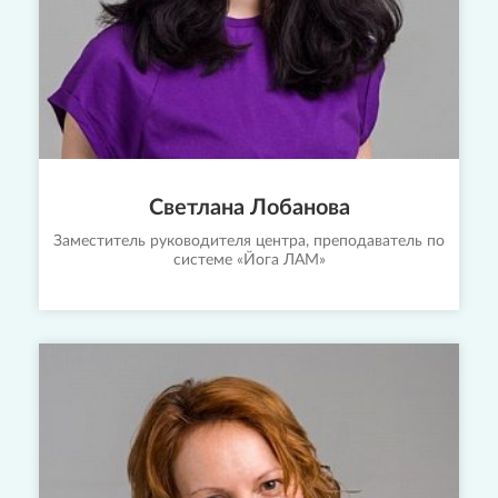
Светлана Лобанова
Заместитель руководителя центра, преподаватель по
системе «Йога ЛАМ»