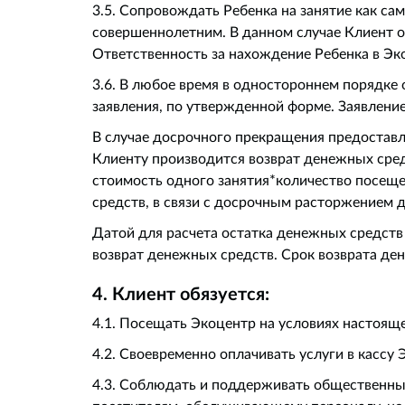
3.5. Сопровождать Ребенка на занятие как с
совершеннолетним. В данном случае Клиент о
Ответственность за нахождение Ребенка в Э
3.6. В любое время в одностороннем порядке 
заявления, по утвержденной форме. Заявление
В случае досрочного прекращения предоставл
Клиенту производится возврат денежных сред
стоимость одного занятия*количество посещен
средств, в связи с досрочным расторжением д
Датой для расчета остатка денежных средств
возврат денежных средств. Срок возврата ден
4. Клиент обязуется:
4.1. Посещать Экоцентр на условиях настояще
4.2. Своевременно оплачивать услуги в кассу 
4.3. Соблюдать и поддерживать общественны