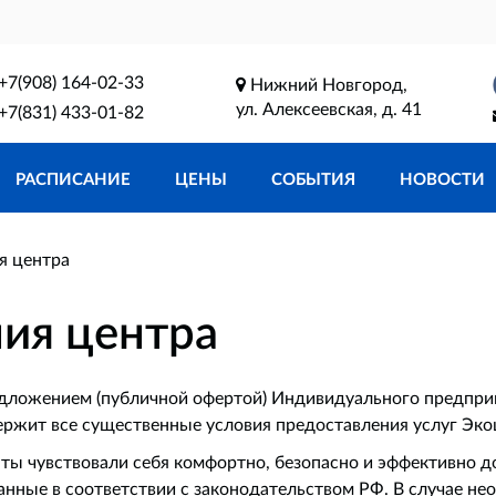
+7(908) 164-02-33
Нижний Новгород,
ул. Алексеевская, д. 41
+7(831) 433-01-82
РАСПИСАНИЕ
ЦЕНЫ
СОБЫТИЯ
НОВОСТИ
я центра
ия центра
дложением (публичной офертой) Индивидуального предпр
держит все существенные условия предоставления услуг Эк
ты чувствовали себя комфортно, безопасно и эффективно д
анные в соответствии с законодательством РФ. В случае не