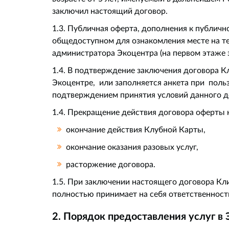
заключил настоящий договор.
1.3. Публичная оферта, дополнения к публичн
общедоступном для ознакомления месте на те
администратора Экоцентра (на первом этаже зд
1.4. В подтверждение заключения договора К
Экоцентре, или заполняется анкета при поль
подтверждением принятия условий данного д
1.4. Прекращение действия договора оферты н
окончание действия Клубной Карты,
окончание оказания разовых услуг,
расторжение договора.
1.5. При заключении настоящего договора Кл
полностью принимает на себя ответственность
2. Порядок предоставления услуг в