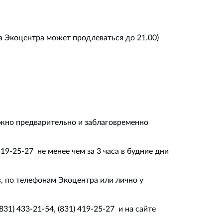
та Экоцентра может продлеваться до 21.00)
ожно предварительно и заблаговременно
19-25-27 не менее чем за 3 часа в будние дни
в, по телефонам Экоцентра или лично у
31) 433-21-54, (831) 419-25-27 и на сайте