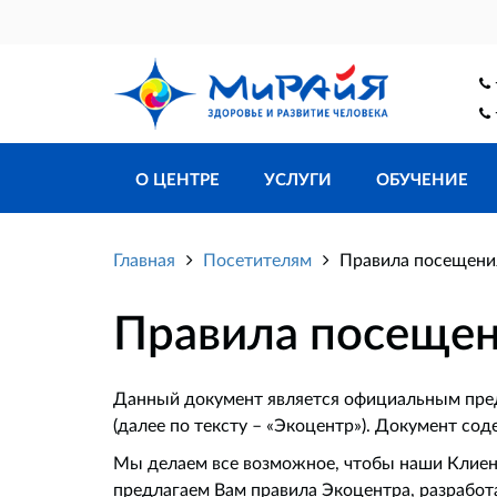
О ЦЕНТРЕ
УСЛУГИ
ОБУЧЕНИЕ
Главная
Посетителям
Правила посещени
Правила посещен
Данный документ является официальным пре
(далее по тексту – «Экоцентр»). Документ со
Мы делаем все возможное, чтобы наши Клиен
предлагаем Вам правила Экоцентра, разработ