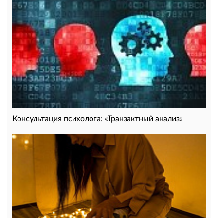
Консультация психолога: «Транзактный анализ»