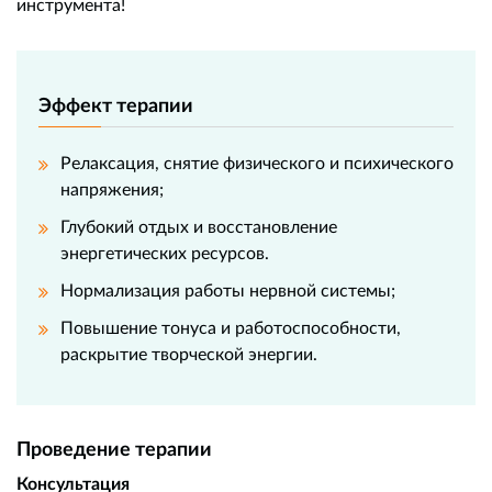
инструмента!
Эффект терапии
Релаксация, снятие физического и психического
напряжения;
Глубокий отдых и восстановление
энергетических ресурсов.
Нормализация работы нервной системы;
Повышение тонуса и работоспособности,
раскрытие творческой энергии.
Проведение терапии
Консультация