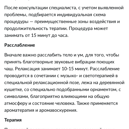
После консультации специалиста, с учетом выявленной
проблемы, подбирается индивидуальная схема
процедуры — преимущественные зоны воздействия и
продолжительность терапии. Процедура может
занимать от 15 минут до часа.
Расслабление
Вначале важно расслабить тело и ум, для того, чтобы
принять благотворные звуковые вибрации поющих
чаш. Релаксация занимает 10-15 минут. Расслабление
проводится в сочетании с музыко- и светотерапией в
специальной релаксационной позе, лежа на деревянной
кушетке, со специально подобранными орнаментом, с
символами, благоприятно влияющими на общую
атмосферу и состояние человека. Также применяется
ароматерапия и аромавоскурения.
Терапия