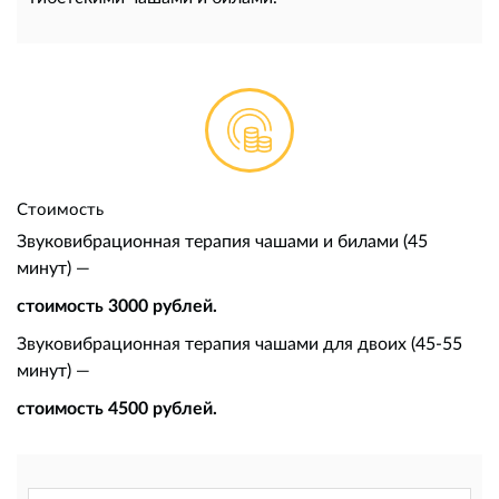
Стоимость
Звуковибрационная терапия чашами и билами (45
минут) —
стоимость 3000 рублей.
Звуковибрационная терапия чашами для двоих (45-55
минут) —
стоимость 4500 рублей.