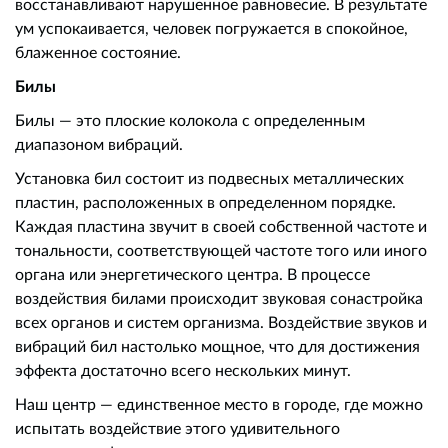
восстанавливают нарушенное равновесие. В результате
ум успокаивается, человек погружается в спокойное,
блаженное состояние.
Билы
Билы — это плоские колокола с определенным
диапазоном вибраций.
Установка бил состоит из подвесных металлических
пластин, расположенных в определенном порядке.
Каждая пластина звучит в своей собственной частоте и
тональности, соответствующей частоте того или иного
органа или энергетического центра. В процессе
воздействия билами происходит звуковая сонастройка
всех органов и систем организма. Воздействие звуков и
вибраций бил настолько мощное, что для достижения
эффекта достаточно всего нескольких минут.
Наш центр — единственное место в городе, где можно
испытать воздействие этого удивительного