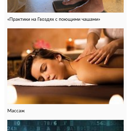
«Практики на Гвоздях с поющими чашами»
Массаж