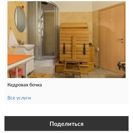
Кедровая бочка
Все услуги
Поделиться