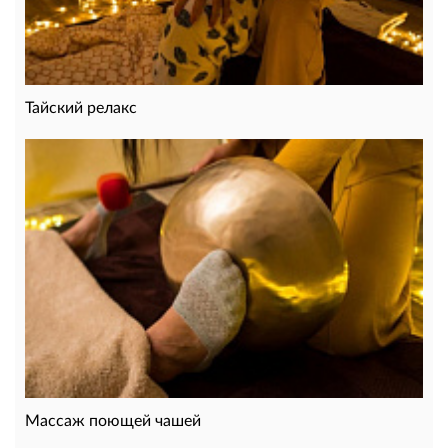
Тайский релакс
Массаж поющей чашей