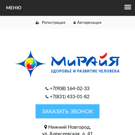
Регистрация
Авторизация
+7(908) 164-02-33
+7(831) 433-01-82
ЗАКАЗАТЬ ЗВОНОК
Нижний Новгород,
ул. Алексеевская, д. 41