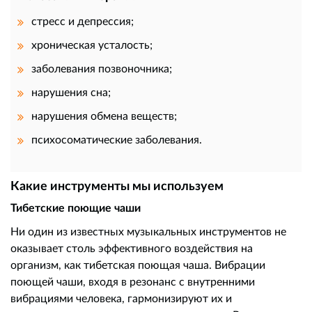
стресс и депрессия;
хроническая усталость;
заболевания позвоночника;
нарушения сна;
нарушения обмена веществ;
психосоматические заболевания.
Какие инструменты мы используем
Тибетские поющие чаши
Ни один из известных музыкальных инструментов не
оказывает столь эффективного воздействия на
организм, как тибетская поющая чаша. Вибрации
поющей чаши, входя в резонанс с внутренними
вибрациями человека, гармонизируют их и