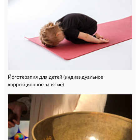
Йоготерапия для детей (индивидуальное
коррекционное занятие)