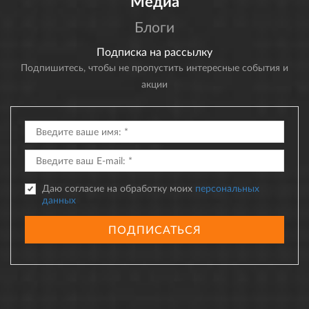
Медиа
Блоги
Подписка на рассылку
Подпишитесь, чтобы не пропустить интересные события и
акции
Даю согласие на обработку моих
персональных
данных
ПОДПИСАТЬСЯ