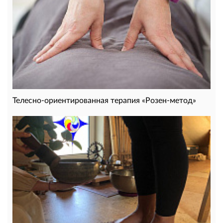
Телесно-ориентированная терапия «Розен-метод»