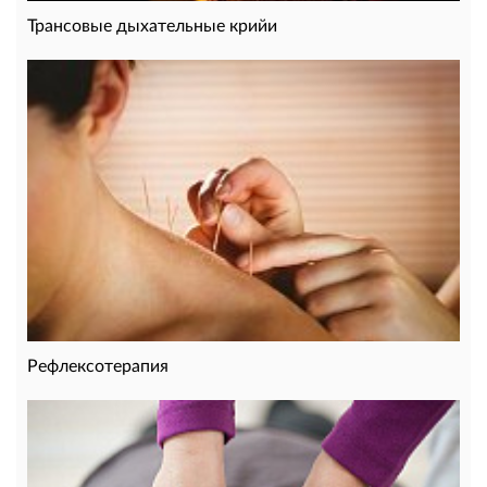
Трансовые дыхательные крийи
Рефлексотерапия