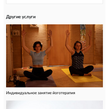
Другие услуги
Индивидуальное занятие йоготерапия