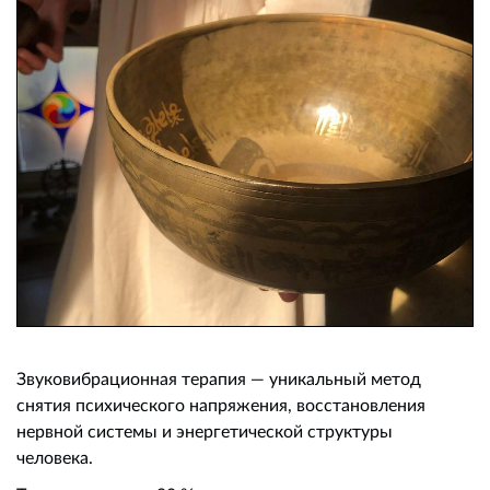
Звуковибрационная терапия — уникальный метод
снятия психического напряжения, восстановления
нервной системы и энергетической структуры
человека.