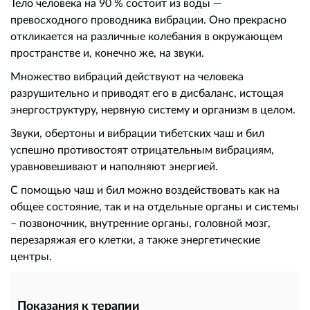
Тело человека на 90 % состоит из воды —
превосходного проводника вибрации. Оно прекрасно
откликается на различные колебания в окружающем
пространстве и, конечно же, на звуки.
Множество вибраций действуют на человека
разрушительно и приводят его в дисбаланс, истощая
энергоструктуру, нервную систему и организм в целом.
Звуки, обертоны и вибрации тибетских чаш и бил
успешно противостоят отрицательным вибрациям,
уравновешивают и наполняют энергией.
С помощью чаш и бил можно воздействовать как на
общее состояние, так и на отдельные органы и системы
– позвоночник, внутренние органы, головной мозг,
перезаряжая его клетки, а также энергетические
центры.
Показания к терапии