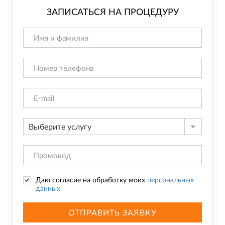
ЗАПИСАТЬСЯ НА ПРОЦЕДУРУ
Выберите услугу
Даю согласие на обработку моих
персональных
данных
ОТПРАВИТЬ ЗАЯВКУ