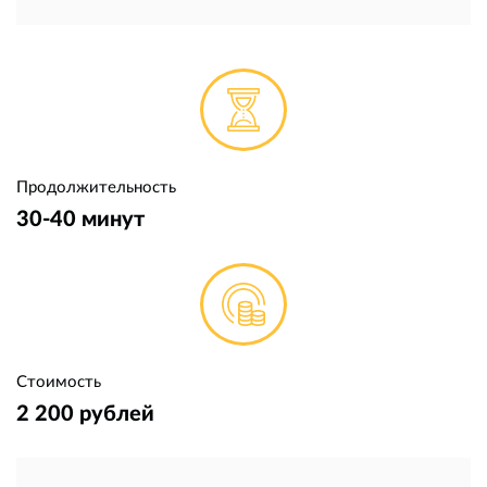
Продолжительность
30-40 минут
Стоимость
2 200 рублей