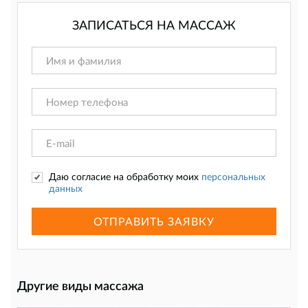
ЗАПИСАТЬСЯ НА МАССАЖ
Даю согласие на обработку моих
персональных
данных
ОТПРАВИТЬ ЗАЯВКУ
Другие виды массажа