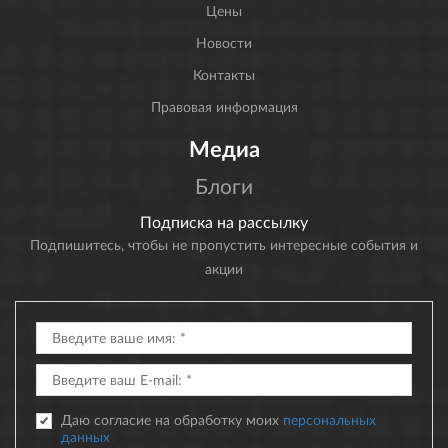
Цены
Новости
Контакты
Правовая информация
Медиа
Блоги
Подписка на рассылку
Подпишитесь, чтобы не пропустить интересные события и
акции
Даю согласие на обработку моих
персональных
данных