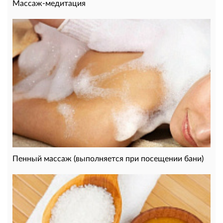
Массаж-медитация
Пенный массаж (выполняется при посещении бани)