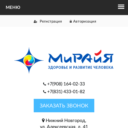
Регистрация
Авторизация
+7(908) 164-02-33
+7(831) 433-01-82
ЗАКАЗАТЬ ЗВОНОК
Нижний Новгород,
ул. Алексеевская, д. 41