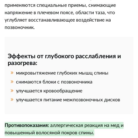
применяются специальные приемы, снимающие
напряжение в плечевом поясе, области таза, что
углубляет восстанавливающее воздействие на
позвоночник.
Эффекты от глубокого расслабления и
разогрева:
микровытяжение глубоких мышц спины
снимаются блоки с позвоночника
улучшается кровообращение
улучшается питание межпозвоночных дисков
Противопоказания:
аллергическая реакция на мед и
повышенный волосяной покров спины.