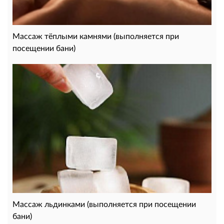
Массаж тёплыми камнями (выполняется при
посещении бани)
Массаж льдинками (выполняется при посещении
бани)