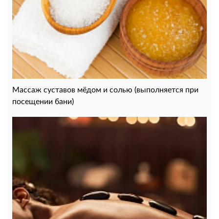
Массаж суставов мёдом и солью (выполняется при
посещении бани)