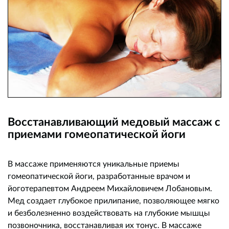
Восстанавливающий медовый массаж с
приемами гомеопатической йоги
В массаже применяются уникальные приемы
гомеопатической йоги, разработанные врачом и
йоготерапевтом Андреем Михайловичем Лобановым.
Мед создает глубокое прилипание, позволяющее мягко
и безболезненно воздействовать на глубокие мышцы
позвоночника, восстанавливая их тонус. В массаже