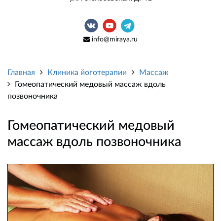
info@miraya.ru
Главная
Клиника йоготерапии
Массаж
Гомеопатический медовый массаж вдоль
позвоночника
Гомеопатический медовый
массаж вдоль позвоночника