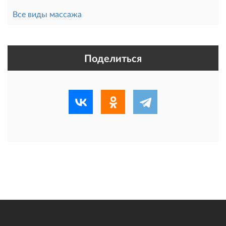
Все виды массажа
Поделиться