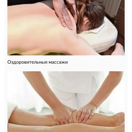
Оздоровительные массажи