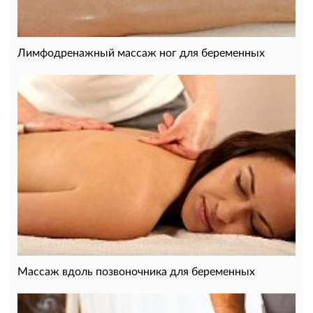
Лимфодренажный массаж ног для беременных
Массаж вдоль позвоночника для беременных