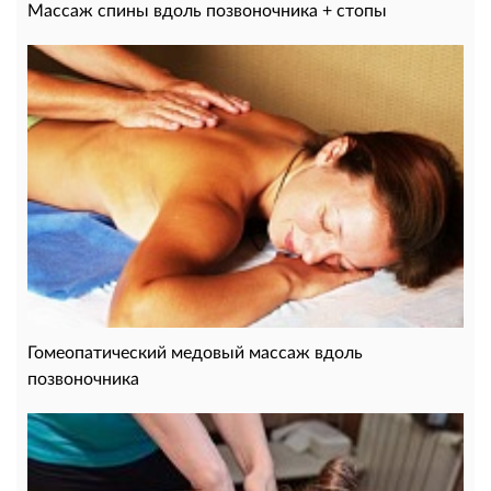
Массаж спины вдоль позвоночника + стопы
Гомеопатический медовый массаж вдоль
позвоночника