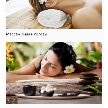
Массаж лица и головы