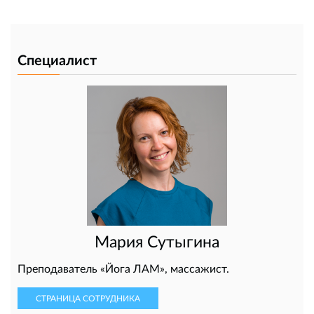
Специалист
Мария Сутыгина
Преподаватель «Йога ЛАМ», массажист.
СТРАНИЦА СОТРУДНИКА