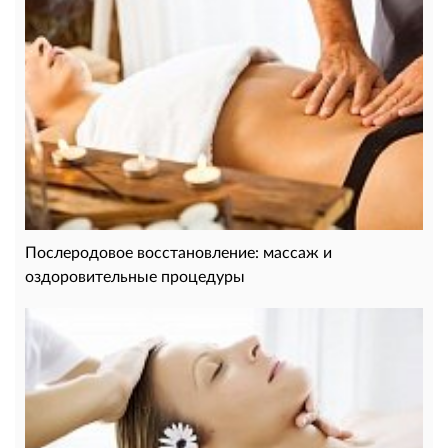
Послеродовое восстановление: массаж и
оздоровительные процедуры