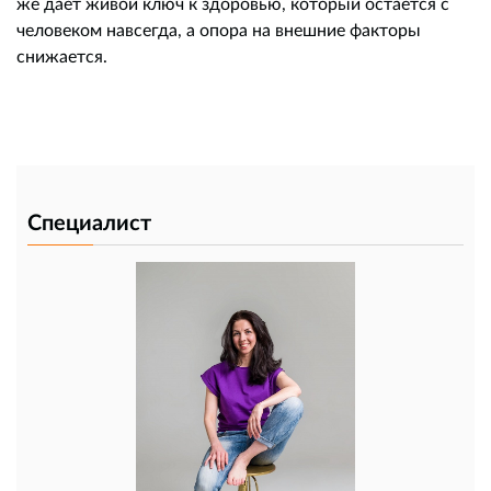
же даёт живой ключ к здоровью, который остаётся с
человеком навсегда, а опора на внешние факторы
снижается.
Специалист