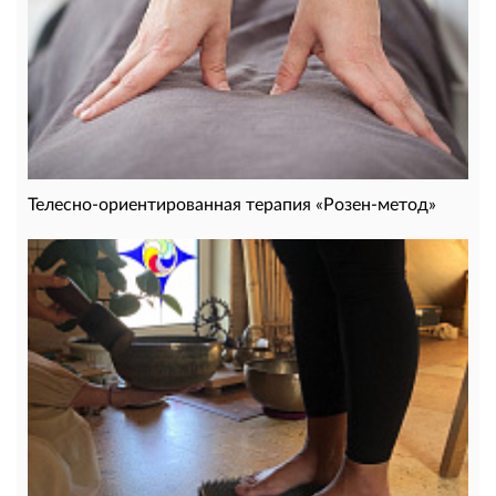
Телесно-ориентированная терапия «Розен-метод»