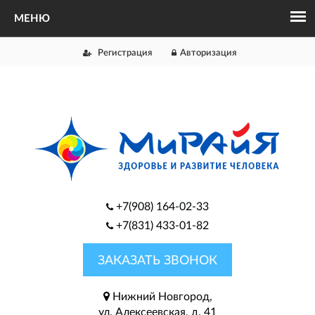
Регистрация
Авторизация
+7(908) 164-02-33
+7(831) 433-01-82
ЗАКАЗАТЬ ЗВОНОК
Нижний Новгород,
ул. Алексеевская, д. 41