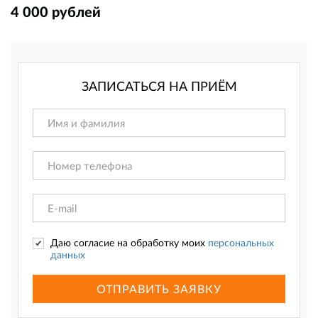
4 000 рублей
ЗАПИСАТЬСЯ НА ПРИЁМ
Даю согласие на обработку моих
персональных
данных
ОТПРАВИТЬ ЗАЯВКУ