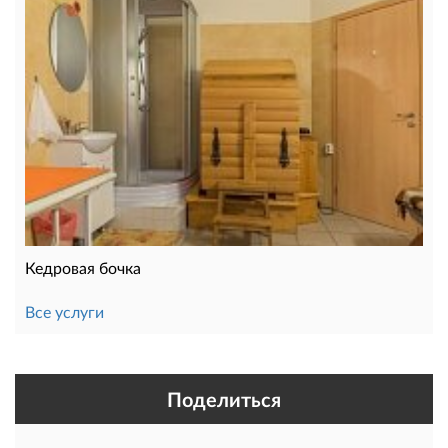
Кедровая бочка
Все услуги
Поделиться