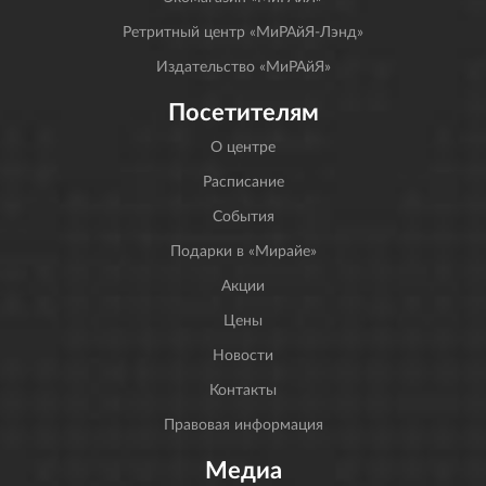
Ретритный центр «МиРАйЯ-Лэнд»
Издательство «МиРАйЯ»
Посетителям
О центре
Расписание
События
Подарки в «Мирайе»
Акции
Цены
Новости
Контакты
Правовая информация
Медиа