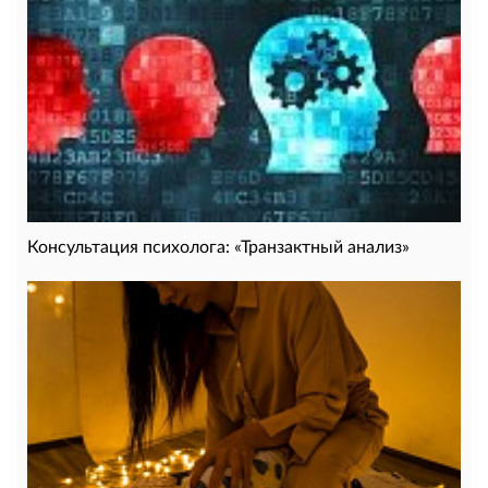
Консультация психолога: «Транзактный анализ»