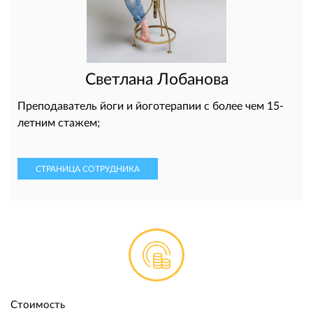
Светлана Лобанова
Преподаватель йоги и йоготерапии с более чем 15-
летним стажем;
СТРАНИЦА СОТРУДНИКА
Стоимость