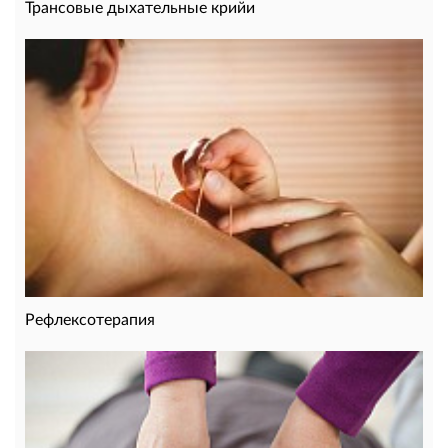
Трансовые дыхательные крийи
Рефлексотерапия