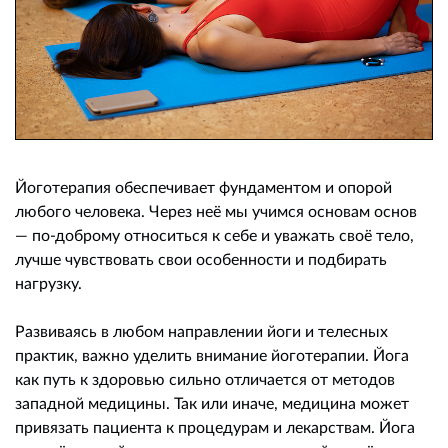
Йоготерапия обеспечивает фундаментом и опорой
любого человека. Через неё мы учимся основам основ
— по-доброму относиться к себе и уважать своё тело,
лучше чувствовать свои особенности и подбирать
нагрузку.
Развиваясь в любом направлении йоги и телесных
практик, важно уделить внимание йоготерапии. Йога
как путь к здоровью сильно отличается от методов
западной медицины. Так или иначе, медицина может
привязать пациента к процедурам и лекарствам. Йога