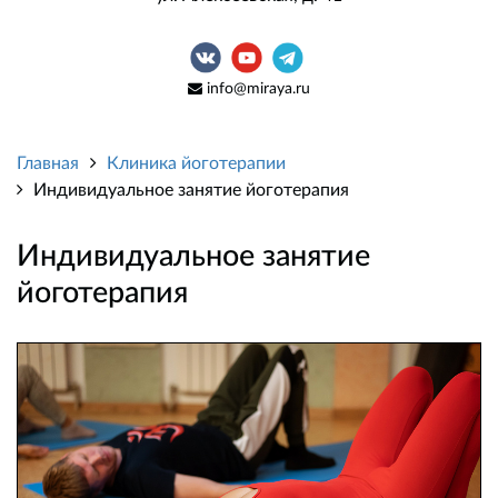
info@miraya.ru
Главная
Клиника йоготерапии
Индивидуальное занятие йоготерапия
Индивидуальное занятие
йоготерапия