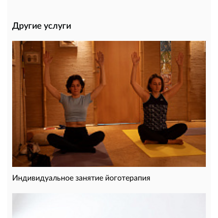
Другие услуги
Индивидуальное занятие йоготерапия