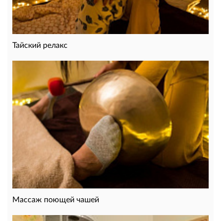
Тайский релакс
Массаж поющей чашей