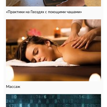
«Практики на Гвоздях с поющими чашами»
Массаж