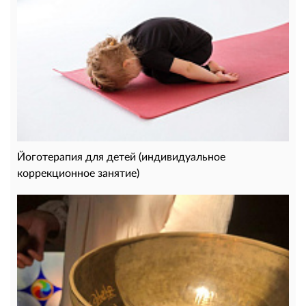
Йоготерапия для детей (индивидуальное
коррекционное занятие)