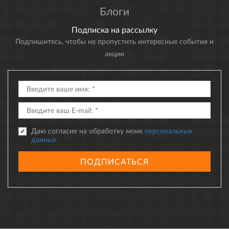
Блоги
Подписка на рассылку
Подпишитесь, чтобы не пропустить интересные события и
акции
Даю согласие на обработку моих
персональных
данных
ПОДПИСАТЬСЯ