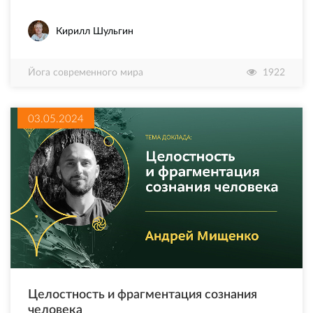
Кирилл Шульгин
Йога современного мира
1922
03.05.2024
Целостность и фрагментация сознания
человека