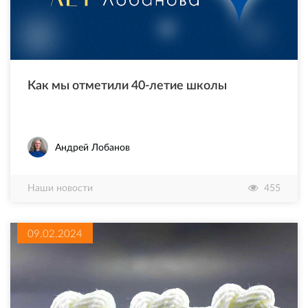
Как мы отметили 40-летие школы
Андрей Лобанов
Наши новости
455
09.02.2024