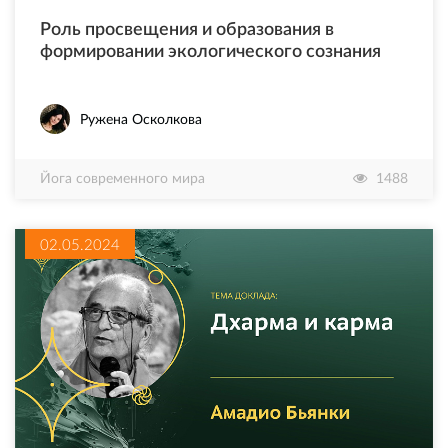
Роль просвещения и образования в
формировании экологического сознания
Ружена Осколкова
Йога современного мира
1488
02.05.2024