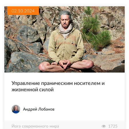
02.10.2024
Управление праническим носителем и
жизненной силой
Андрей Лобанов
Йога современного мира
1725