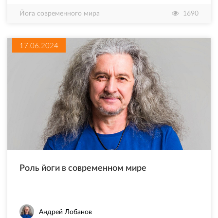
Йога современного мира
1690
17.06.2024
Роль йоги в современном мире
Андрей Лобанов