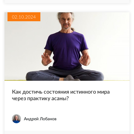
02.10.2024
Как достичь состояния истинного мира
через практику асаны?
Андрей Лобанов