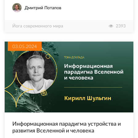
Дмитрий Потапов
Йога современного мира
2393
03.05.2024
Информационная парадигма устройства и
развития Вселенной и человека