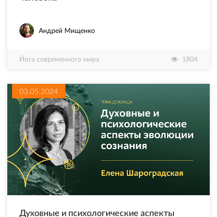
Андрей Мищенко
Йога современного мира
1804
03.05.2024
Духовные и психологические аспекты