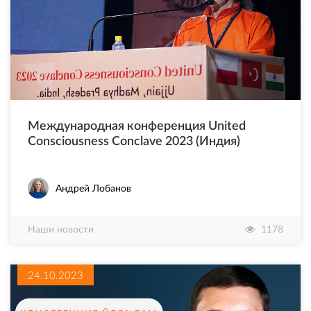
Международная конференция United
Consciousness Conclave 2023 (Индия)
Андрей Лобанов
Наши новости
1178
24.10.2023