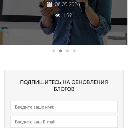
228
ПОДПИШИТЕСЬ НА ОБНОВЛЕНИЯ
БЛОГОВ