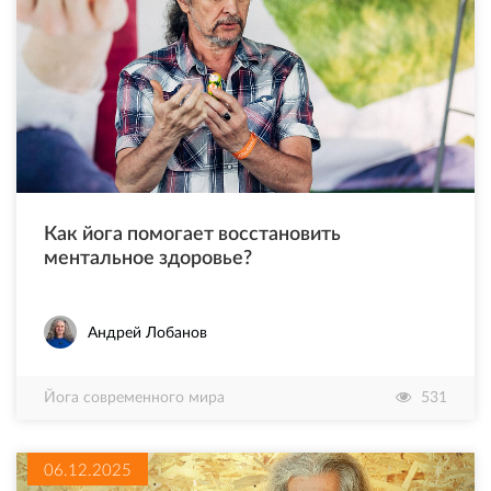
Как йога помогает восстановить
ментальное здоровье?
Андрей Лобанов
Йога современного мира
531
06.12.2025