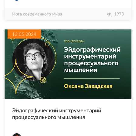
Йога современного мира
1973
13.05.2024
Эйдографический инструментарий
процессуального мышления