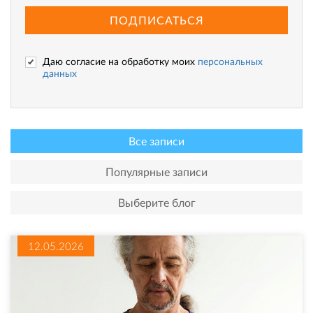
ПОДПИСАТЬСЯ
Даю согласие на обработку моих
персональных
данных
Все записи
Популярные записи
Выберите блог
12.05.2026