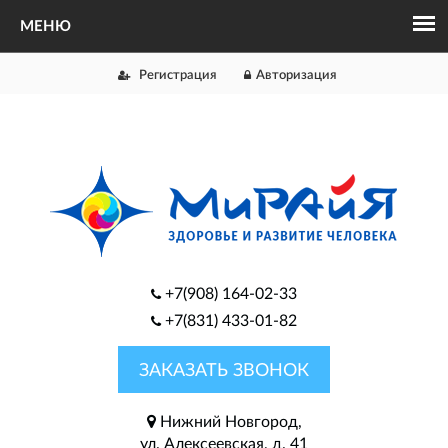
Регистрация
Авторизация
+7(908) 164-02-33
+7(831) 433-01-82
ЗАКАЗАТЬ ЗВОНОК
Нижний Новгород,
ул. Алексеевская, д. 41