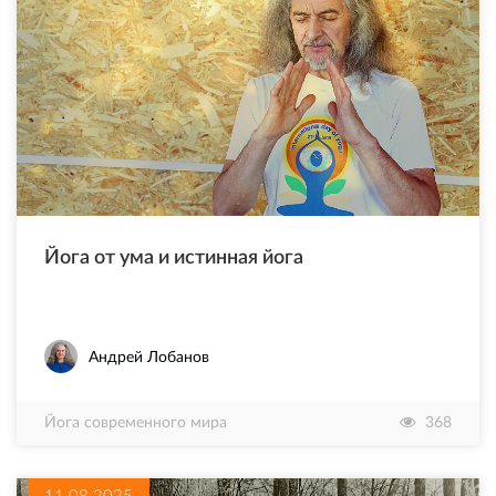
Йога от ума и истинная йога
Андрей Лобанов
Йога современного мира
368
11.08.2025