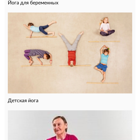
Йога для беременных
Детская йога