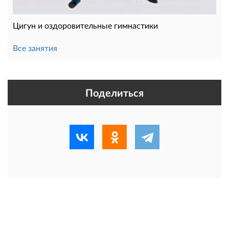
Цигун и оздоровительные гимнастики
Все занятия
Поделиться