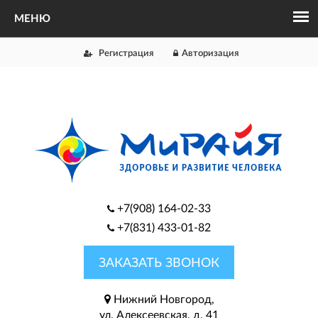
Регистрация
Авторизация
+7(908) 164-02-33
+7(831) 433-01-82
ЗАКАЗАТЬ ЗВОНОК
Нижний Новгород,
ул. Алексеевская, д. 41