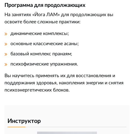
Программа для продолжающих
На занятиях «Йога ЛАМ» для продолжающих вы
освоите более сложные практики:
динамические комплексы;
основные классические асаны;
базовый комплекс пранаям;
психофизические упражнения.
Вы научитесь применять их для восстановления и
поддержания здоровья, накопления энергии и снятия
психоэнергетических блоков.
Инструктор