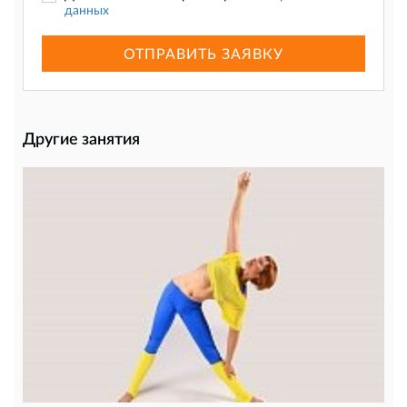
данных
ОТПРАВИТЬ ЗАЯВКУ
Другие занятия