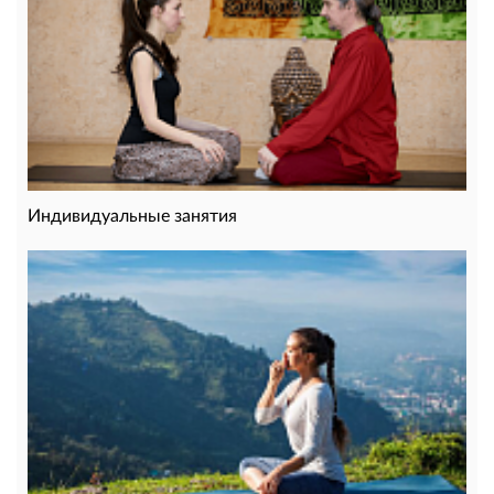
Индивидуальные занятия