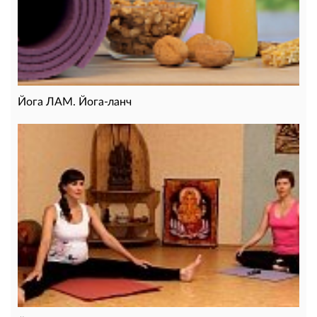
Йога ЛАМ. Йога-ланч