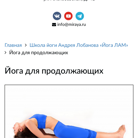
info@miraya.ru
Главная
Школа йоги Андрея Лобанова «Йога ЛАМ»
Йога для продолжающих
Йога для продолжающих