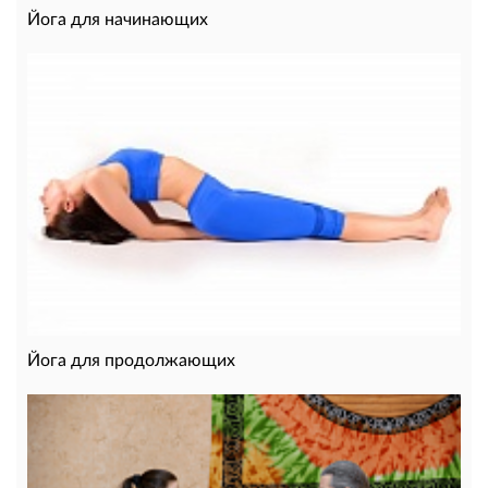
Йога для начинающих
Йога для продолжающих