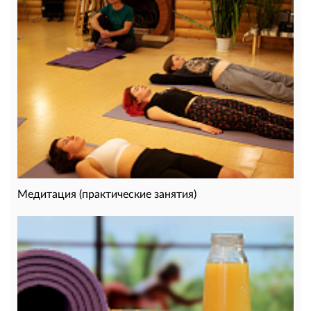
Медитация (практические занятия)