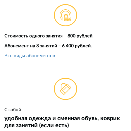
Стоимость одного занятия – 800 рублей.
Абонемент на 8 занятий – 6 400 рублей.
Все виды абонементов
С собой
удобная одежда и сменная обувь, коврик
для занятий (если есть)