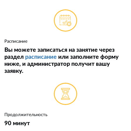
Расписание
Вы можете записаться на занятие через
раздел
расписание
или заполните форму
ниже, и администратор получит вашу
заявку.
Продолжительность
90 минут