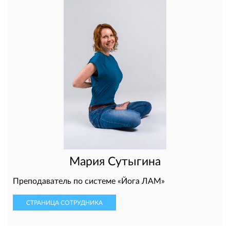
Мария Сутыгина
Преподаватель по системе «Йога ЛАМ»
СТРАНИЦА СОТРУДНИКА