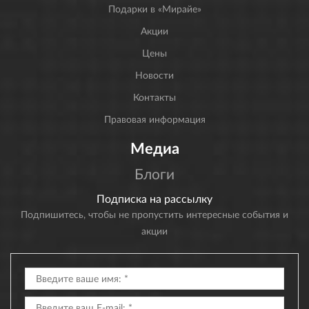
Подарки в «Мирайе»
Акции
Цены
Новости
Контакты
Правовая информация
Медиа
Блоги
Подписка на рассылку
Подпишитесь, чтобы не пропустить интересные события и
акции