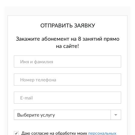
ОТПРАВИТЬ ЗАЯВКУ
Закажите абонемент на 8 занятий прямо
на сайте!
Выберите услугу
Даю согласие на обработку моих
персональных