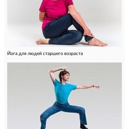
Йога для людей старшего возраста