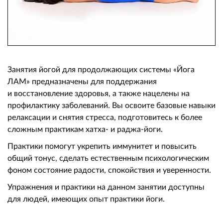
Занятия йогой для продолжающих системы «Йога
ЛАМ» предназначены для поддержания
и восстановление здоровья, а также нацелены на
профилактику заболеваний. Вы освоите базовые навыки
релаксации и снятия стресса, подготовитесь к более
сложным практикам хатха- и раджа-йоги.
Практики помогут укрепить иммунитет и повысить
общий тонус, сделать естественным психологическим
фоном состояние радости, спокойствия и уверенности.
Упражнения и практики на данном занятии доступны
для людей, имеющих опыт практики йоги.