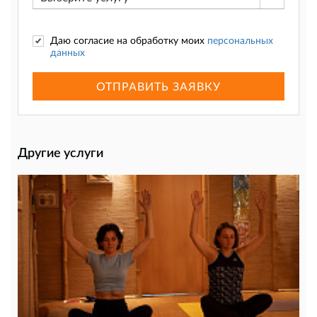
Даю согласие на обработку моих
персональных
данных
ОТПРАВИТЬ ЗАЯВКУ
Другие услуги