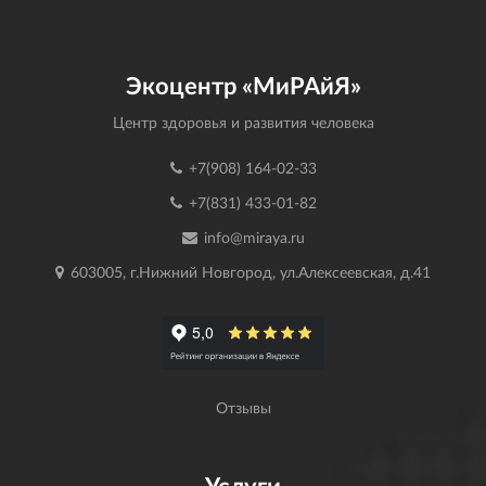
Экоцентр «МиРАйЯ»
Центр здоровья и развития человека
+7(908) 164-02-33
+7(831) 433-01-82
info@miraya.ru
603005, г.Нижний Новгород, ул.Алексеевская, д.41
Отзывы
Услуги