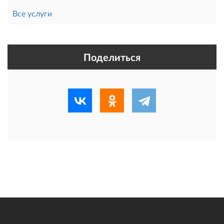
Все услуги
Поделиться