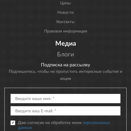
Цены
Новости
Контакты
Правовая информация
Медиа
Блоги
Подписка на рассылку
Подпишитесь, чтобы не пропустить интересные события и
акции
Даю согласие на обработку моих
персональных
данных