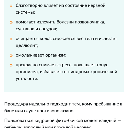
благотворно влияет на состояние нервной
системы;
помогает излечить болезни позвоночника,
суставов и сосудов;
очищается кожа, снижается вес тела и исчезает
целлюлит;
омолаживает организм;
прекрасно снимает стресс, повышает тонус
организма, избавляет от синдрома хронической
усталости.
Процедура идеально подходит тем, кому пребывание в
бане или сауне противопоказано.
Пользоваться кедровой фито-бочкой может каждый —
ребёнок, взрослый или пожилой человек.