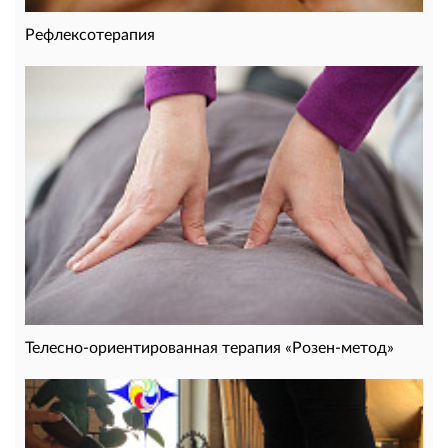
Рефлексотерапия
Телесно-ориентированная терапия «Розен-метод»