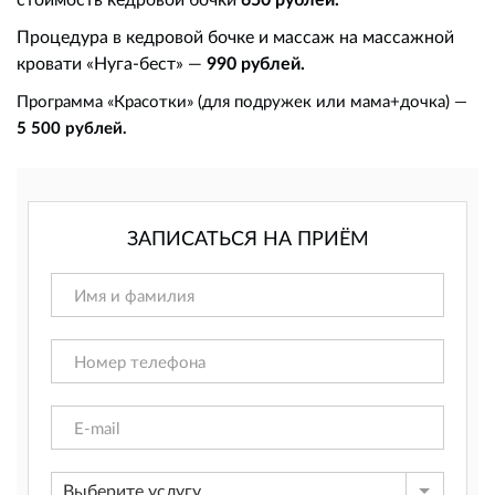
Процедура в кедровой бочке и массаж на массажной
кровати «Нуга-бест» —
990 рублей.
Программа «Красотки» (для подружек или мама+дочка) —
5 500 рублей.
ЗАПИСАТЬСЯ НА ПРИЁМ
Выберите услугу