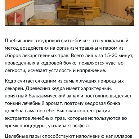
Пребывание в кедровой фито-бочке - это уникальный
метод воздействия на организм травяным паром из
сборов лекарственных трав. Всего лишь за 15-20 минут,
проведенных в кедровой бочке, появляется чувство
легкости, исчезает усталость и напряжение.
Кедр считается одним из самых лучших природных
лекарей. Древесина кедра имеет характерный,
приятный бальзамический запах и постоянно выделяет
тонкий лечебный аромат, поэтому кедровая бочка
целебна сама по себе. Высокая концентрация
экстрактов лечебных трав, которые используются во
время процедуры, усиливает эффект.
Целебные пары способствуют наполнению капилляров