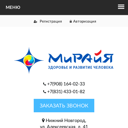
Регистрация
Авторизация
+7(908) 164-02-33
+7(831) 433-01-82
ЗАКАЗАТЬ ЗВОНОК
Нижний Новгород,
ул. Алексеевская, д. 41