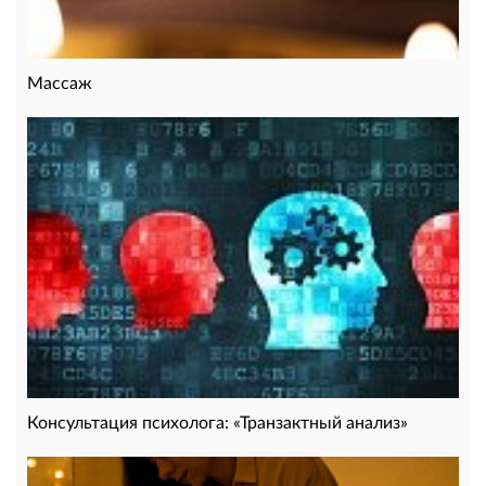
Массаж
Консультация психолога: «Транзактный анализ»