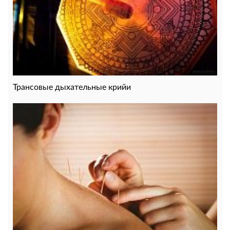
Трансовые дыхательные крийи