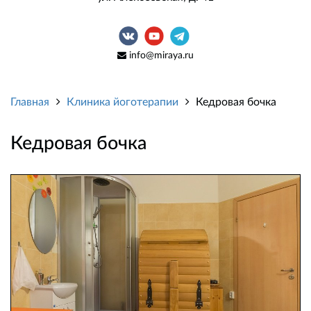
info@miraya.ru
Главная
Клиника йоготерапии
Кедровая бочка
Кедровая бочка