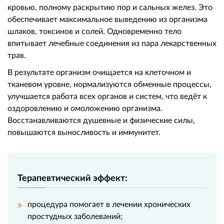
кровью, полному раскрытию пор и сальных желез. Это
обеспечивает максимальное выведению из организма
шлаков, токсинов и солей. Одновременно тело
впитывает лечебные соединения из пара лекарственных
трав.
В результате организм очищается на клеточном и
тканевом уровне, нормализуются обменные процессы,
улучшается работа всех органов и систем, что ведёт к
оздоровлению и омоложению организма.
Восстанавливаются душевные и физические силы,
повышаются выносливость и иммунитет.
Терапевтический эффект:
процедура помогает в лечении хронических
простудных заболеваний;