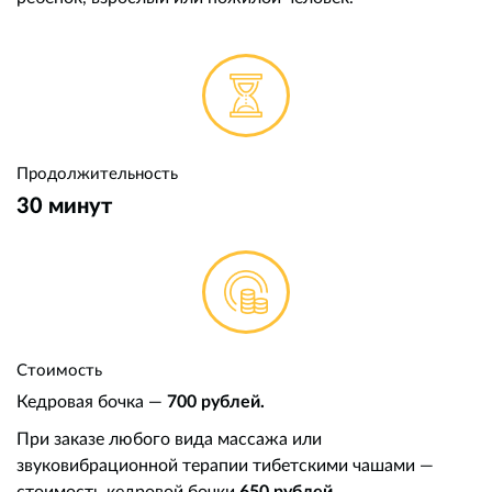
Продолжительность
30 минут
Стоимость
Кедровая бочка —
700 рублей.
При заказе любого вида массажа или
звуковибрационной терапии тибетскими чашами —
стоимость кедровой бочки
650 рублей.