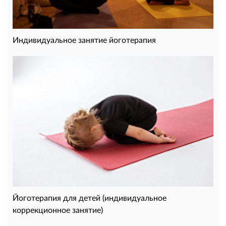
Индивидуальное занятие йоготерапия
Йоготерапия для детей (индивидуальное
коррекционное занятие)