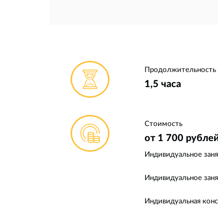
Продолжительность
1,5 часа
Стоимость
от 1 700 рубле
Индивидуальное заня
Индивидуальное заня
Индивидуальная конс