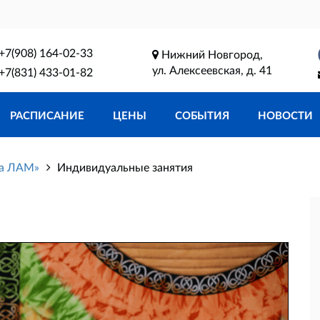
+7(908) 164-02-33
Нижний Новгород,
ул. Алексеевская, д. 41
+7(831) 433-01-82
РАСПИСАНИЕ
ЦЕНЫ
СОБЫТИЯ
НОВОСТИ
га ЛАМ»
Индивидуальные занятия