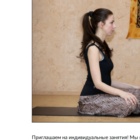
Приглашаем на индивидуальные занятия! Мы 