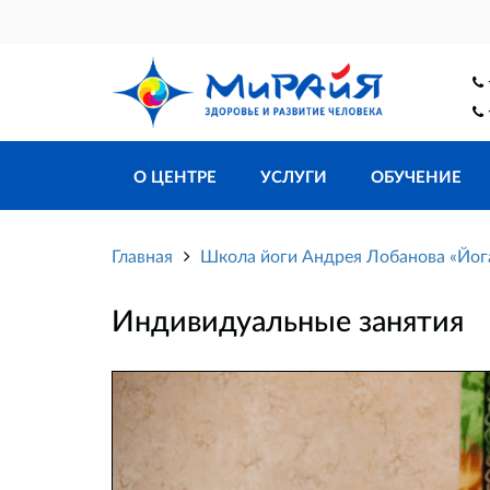
О ЦЕНТРЕ
УСЛУГИ
ОБУЧЕНИЕ
Главная
Школа йоги Андрея Лобанова «Йо
Индивидуальные занятия