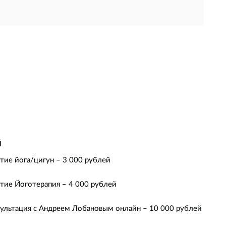
й
тие йога/цигун – 3 000 рублей
тие Йоготерапия – 4 000 рублей
ультация с Андреем Лобановым онлайн – 10 000 рублей