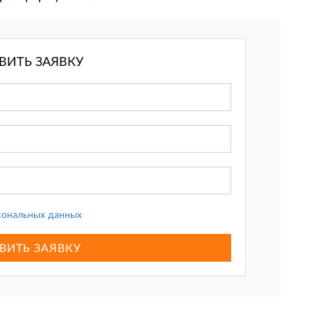
ВИТЬ ЗАЯВКУ
сональных данных
ВИТЬ ЗАЯВКУ