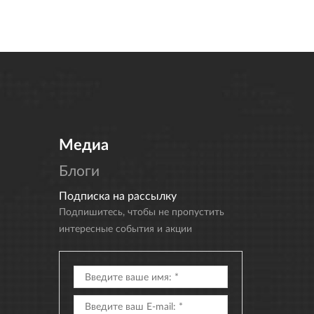
Медиа
Блоги
Подписка на рассылку
Подпишитесь, чтобы не пропустить
интересные события и акции