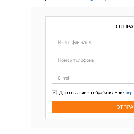
ОТПРА
Даю согласие на обработку моих
пер
ОТПРА