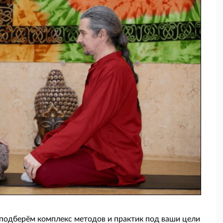
подберём комплекс методов и практик под ваши цели