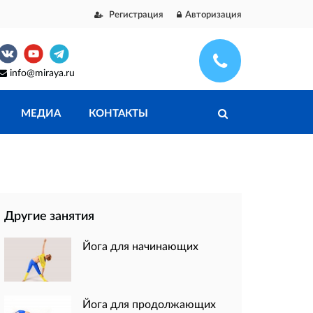
Регистрация
Авторизация
info@miraya.ru
МЕДИА
КОНТАКТЫ
Другие занятия
Йога для начинающих
Йога для продолжающих