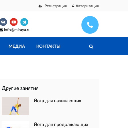
Регистрация
Авторизация
info@miraya.ru
МЕДИА
КОНТАКТЫ
Другие занятия
Йога для начинающих
Йога для продолжающих