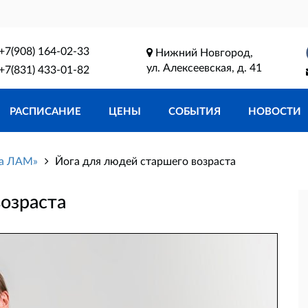
+7(908) 164-02-33
Нижний Новгород,
ул. Алексеевская, д. 41
+7(831) 433-01-82
РАСПИСАНИЕ
ЦЕНЫ
СОБЫТИЯ
НОВОСТИ
га ЛАМ»
Йога для людей старшего возраста
озраста