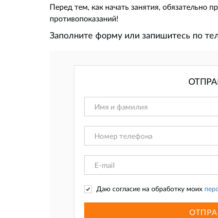
Перед тем, как начать занятия, обязательно 
противопоказаний!
Заполните форму или запишитесь по т
ОТПРА
Даю согласие на обработку моих
пер
ОТПРА