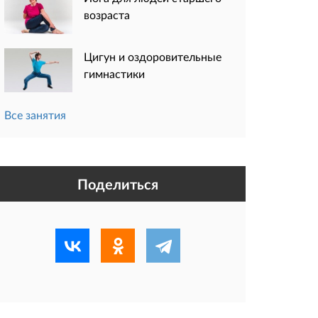
возраста
Цигун и оздоровительные
гимнастики
Все занятия
Поделиться