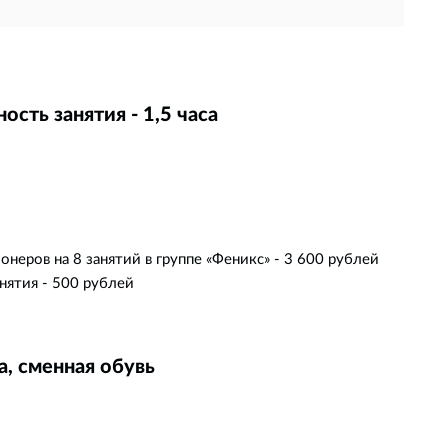
сть занятия - 1,5 часа
неров на 8 занятий в группе «Феникс» - 3 600 рублей
нятия - 500 рублей
, сменная обувь