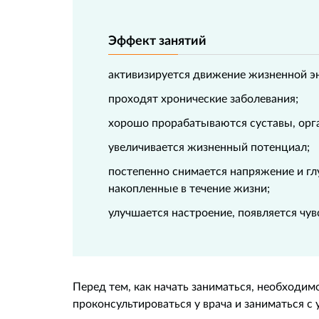
Эффект занятий
активизируется движение жизненной э
проходят хронические заболевания;
хорошо прорабатываются суставы, орг
увеличивается жизненный потенциал;
постепенно снимается напряжение и гл
накопленные в течение жизни;
улучшается настроение, появляется чувс
Перед тем, как начать заниматься, необходим
проконсультироваться у врача и заниматься с