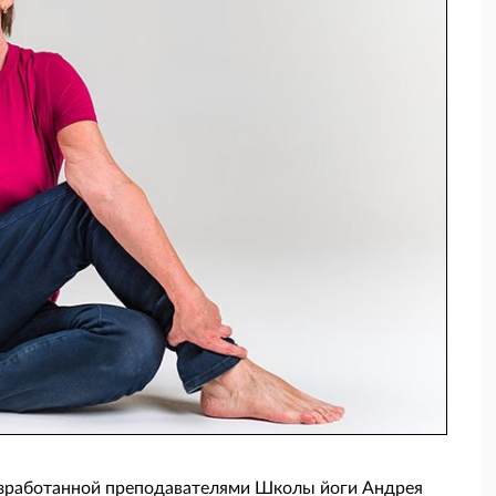
разработанной преподавателями Школы йоги Андрея