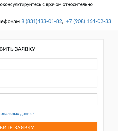
проконсультируйтесь с врачом относительно
елефонам
8 (831)433-01-82
,
+7 (908) 164-02-33
ВИТЬ ЗАЯВКУ
сональных данных
ВИТЬ ЗАЯВКУ