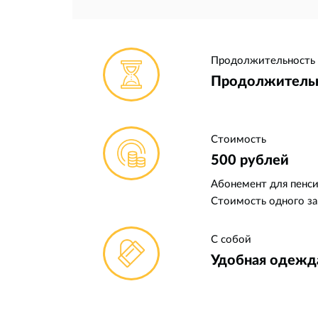
Продолжительность
Продолжительно
Стоимость
500 рублей
Абонемент для пенсио
Стоимость одного за
С собой
Удобная одежда