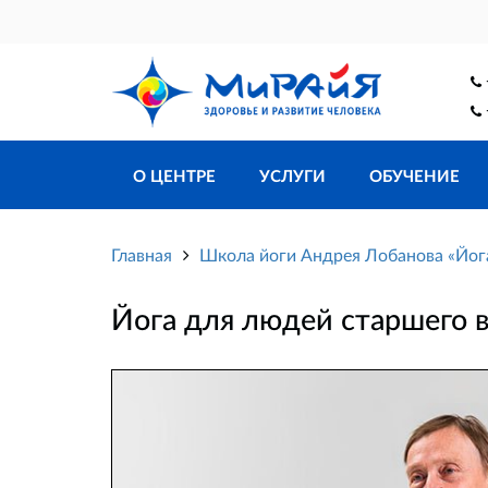
О ЦЕНТРЕ
УСЛУГИ
ОБУЧЕНИЕ
Главная
Школа йоги Андрея Лобанова «Йо
Йога для людей старшего в