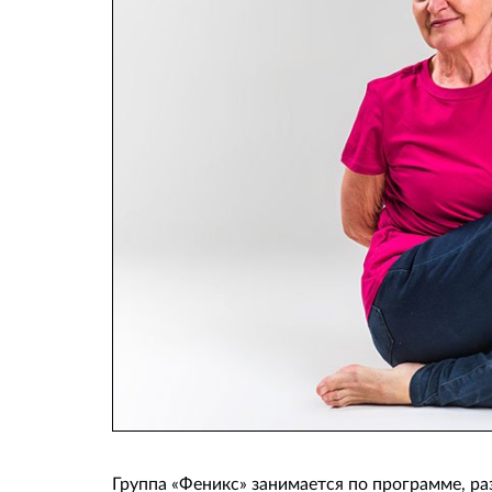
Группа «Феникс» занимается по программе, 