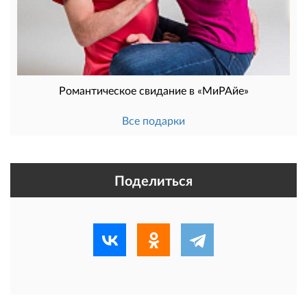
Романтическое свидание в «МиРАйе»
Все подарки
Поделиться