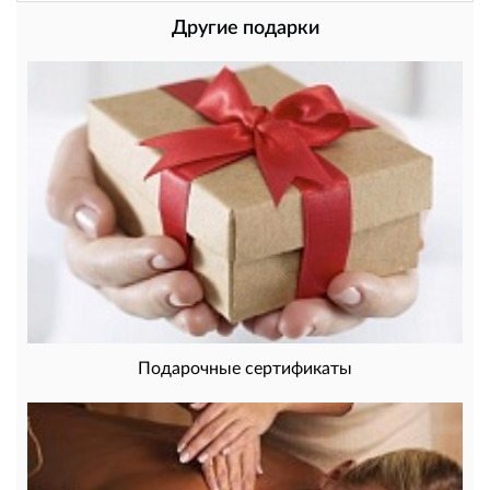
Другие подарки
Подарочные сертификаты