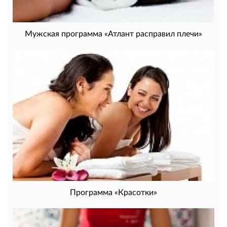
Мужская программа «Атлант расправил плечи»
Программа «Красотки»