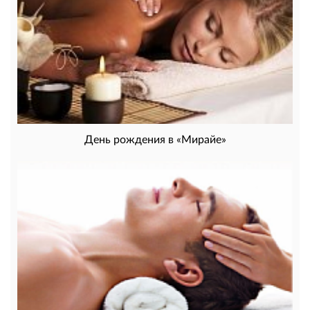
День рождения в «Мирайе»