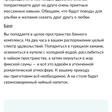
попрактикуете друг на друге очень приятные
массажные навыки. Обещаем, что будут поводы для
улыбки и желания сказать друг другу о любви
Баня
Вы попадаете в целое пространство банного
комплекса. На два часа в вашем распоряжении целый
спектр удовольствий. Попариться в турецком хамаме,
освежиться в купели с холодной водой, расслабиться
в чайном пространстве, а затем окунуться в жар
финской сауны — и всё это вдвоём в утонченной
романтической атмосфере. К вашему приходу
мы приготовим всё необходимое. А на столе будет
свежезаваренный чайный напиток.