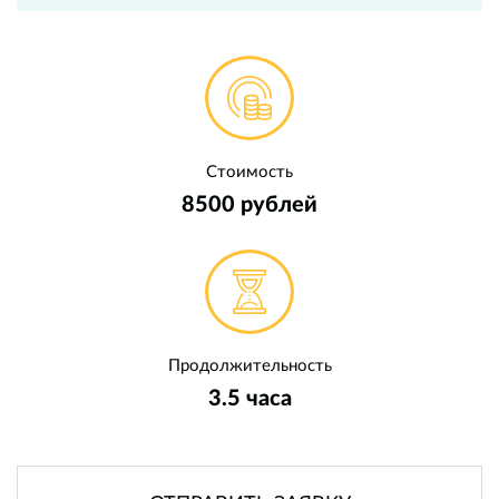
Стоимость
8500 рублей
Продолжительность
3.5 часа