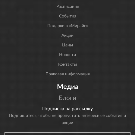
Расписание
События
Подарки в «Мирайе»
Акции
Цены
Новости
Контакты
Правовая информация
Медиа
Блоги
Подписка на рассылку
Подпишитесь, чтобы не пропустить интересные события и
акции