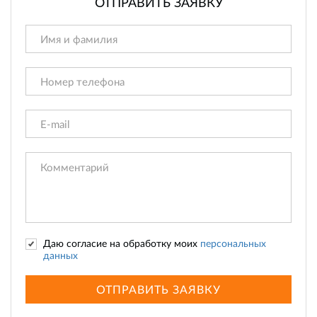
ОТПРАВИТЬ ЗАЯВКУ
Даю согласие на обработку моих
персональных
данных
ОТПРАВИТЬ ЗАЯВКУ