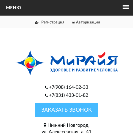
Регистрация
Авторизация
+7(908) 164-02-33
+7(831) 433-01-82
ЗАКАЗАТЬ ЗВОНОК
Нижний Новгород,
ул. Алексеевская, д. 41