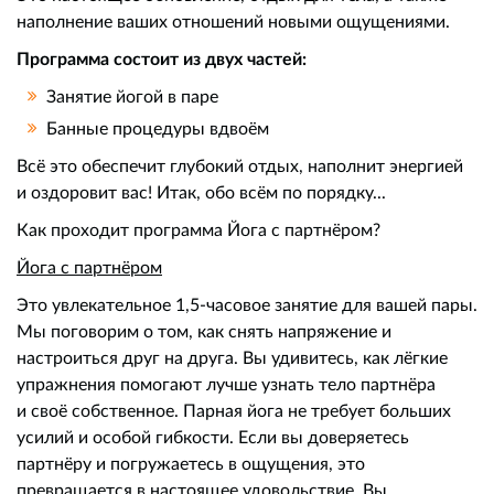
наполнение ваших отношений новыми ощущениями.
Программа состоит из двух частей:
Занятие йогой в паре
Банные процедуры вдвоём
Всё это обеспечит глубокий отдых, наполнит энергией
и оздоровит вас! Итак, обо всём по порядку...
Как проходит программа Йога с партнёром?
Йога с партнёром
Это увлекательное 1,5-часовое занятие для вашей пары.
Мы поговорим о том, как снять напряжение и
настроиться друг на друга. Вы удивитесь, как лёгкие
упражнения помогают лучше узнать тело партнёра
и своё собственное. Парная йога не требует больших
усилий и особой гибкости. Если вы доверяетесь
партнёру и погружаетесь в ощущения, это
превращается в настоящее удовольствие. Вы