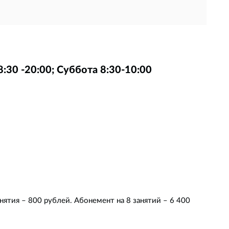
:30 -20:00; Суббота 8:30-10:00
нятия – 800 рублей. Абонемент на 8 занятий – 6 400