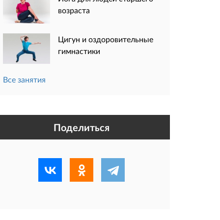
возраста
Цигун и оздоровительные
гимнастики
Все занятия
Поделиться