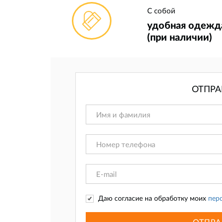
С собой
удобная одежда
(при наличии)
ОТПРА
Даю согласие на обработку моих
пер
ОТПРА