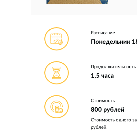
Расписание
Понедельник 18
Продолжительность
1,5 часа
Стоимость
800 рублей
Стоимость одного за
рублей.