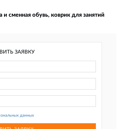
 и сменная обувь, коврик для занятий
ВИТЬ ЗАЯВКУ
сональных данных
ВИТЬ ЗАЯВКУ