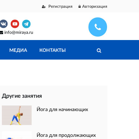
Регистрация
Авторизация
info@miraya.ru
МЕДИА
КОНТАКТЫ
Другие занятия
Йога для начинающих
Йога для продолжающих