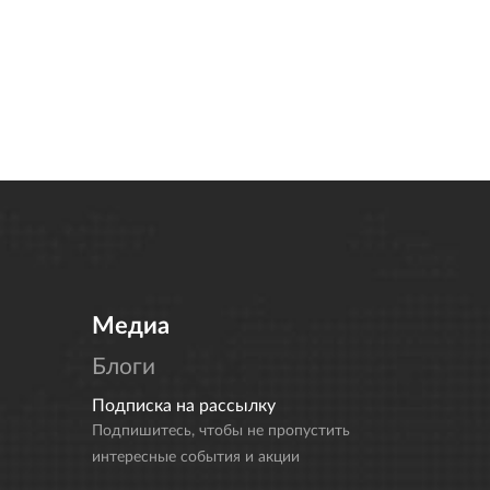
Медиа
Блоги
Подписка на рассылку
Подпишитесь, чтобы не пропустить
интересные события и акции