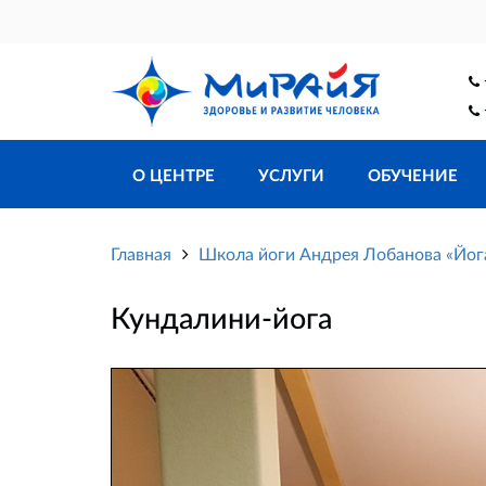
О ЦЕНТРЕ
УСЛУГИ
ОБУЧЕНИЕ
Главная
Школа йоги Андрея Лобанова «Йо
Кундалини-йога