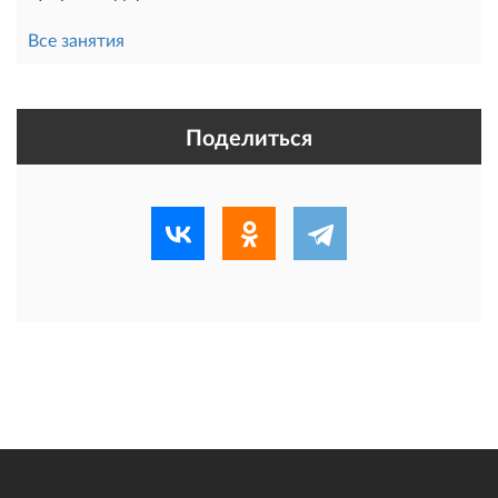
Все занятия
Поделиться