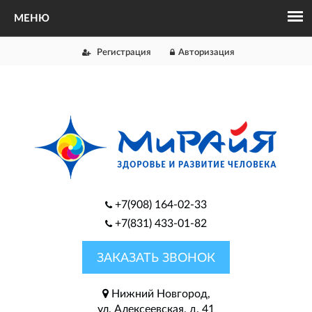
Регистрация
Авторизация
+7(908) 164-02-33
+7(831) 433-01-82
ЗАКАЗАТЬ ЗВОНОК
Нижний Новгород,
ул. Алексеевская, д. 41