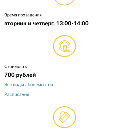
Время проведения
вторник и четверг, 13:00-14:00
Стоимость
700 рублей
Все виды абонементов
Расписание