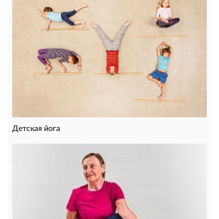
Детская йога