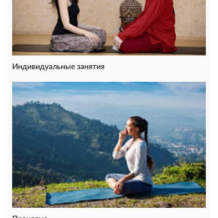
Индивидуальные занятия