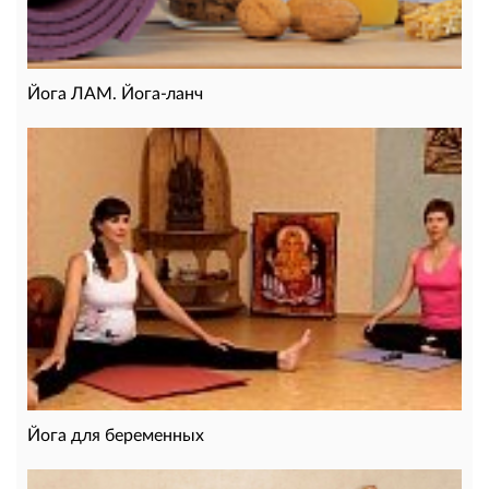
Йога ЛАМ. Йога-ланч
Йога для беременных