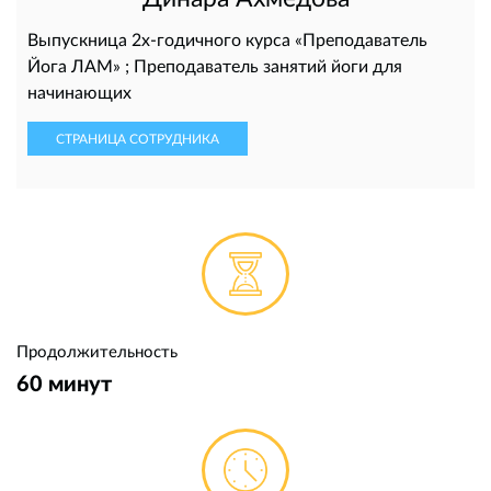
Выпускница 2х-годичного курса «Преподаватель
Йога ЛАМ» ; Преподаватель занятий йоги для
начинающих
СТРАНИЦА СОТРУДНИКА
Продолжительность
60 минут