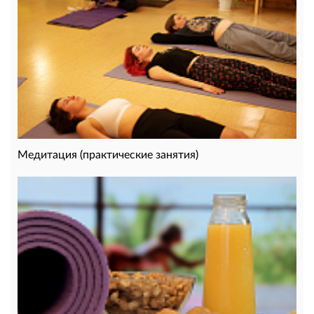
Медитация (практические занятия)