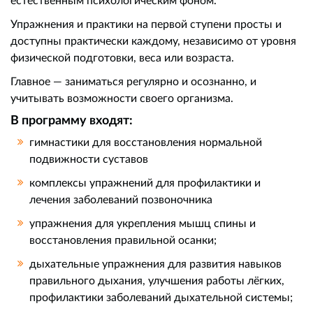
Упражнения и практики на первой ступени просты и
доступны практически каждому, независимо от уровня
физической подготовки, веса или возраста.
Главное — заниматься регулярно и осознанно, и
учитывать возможности своего организма.
В программу входят:
гимнастики для восстановления нормальной
подвижности суставов
комплексы упражнений для профилактики и
лечения заболеваний позвоночника
упражнения для укрепления мышц спины и
восстановления правильной осанки;
дыхательные упражнения для развития навыков
правильного дыхания, улучшения работы лёгких,
профилактики заболеваний дыхательной системы;