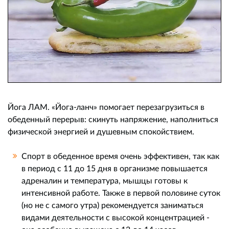
Йога ЛАМ. «Йога-ланч» помогает перезагрузиться в
обеденный перерыв: скинуть напряжение, наполниться
физической энергией и душевным спокойствием.
Спорт в обеденное время очень эффективен, так как
в период с 11 до 15 дня в организме повышается
адреналин и температура, мышцы готовы к
интенсивной работе. Также в первой половине суток
(но не с самого утра) рекомендуется заниматься
видами деятельности с высокой концентрацией -