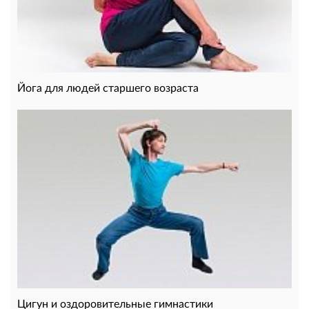
Йога для людей старшего возраста
Цигун и оздоровительные гимнастики