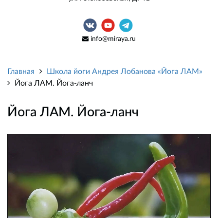
info@miraya.ru
Главная
Школа йоги Андрея Лобанова «Йога ЛАМ»
Йога ЛАМ. Йога-ланч
Йога ЛАМ. Йога-ланч