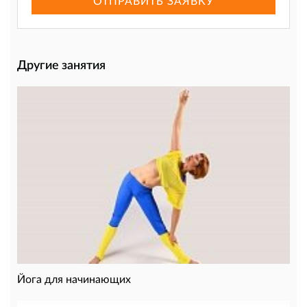
ОТПРАВИТЬ ЗАЯВКУ
Другие занятия
Йога для начинающих