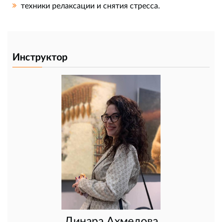
техники релаксации и снятия стресса.
Инструктор
Динара Ахмедова