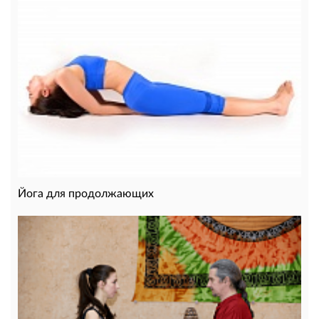
Йога для продолжающих