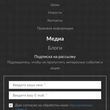
Цены
Новости
Контакты
Правовая информация
Медиа
Блоги
Подписка на рассылку
Подпишитесь, чтобы не пропустить интересные события и
акции
Даю согласие на обработку моих
персональных
данных