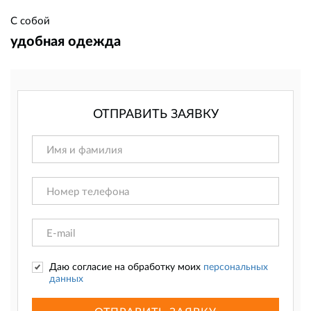
С собой
удобная одежда
ОТПРАВИТЬ ЗАЯВКУ
Даю согласие на обработку моих
персональных
данных