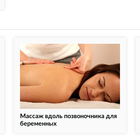
Массаж вдоль позвоночника для
беременных