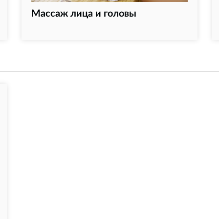
Массаж лица и головы