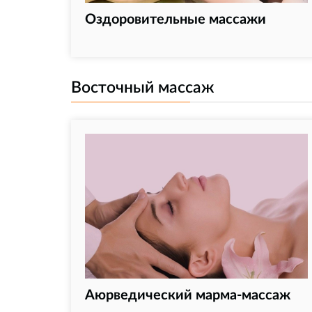
Оздоровительные массажи
Восточный массаж
Аюрведический марма-массаж