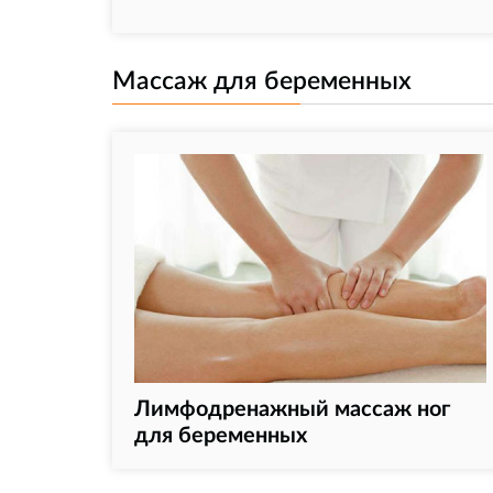
Массаж для беременных
Лимфодренажный массаж ног
для беременных