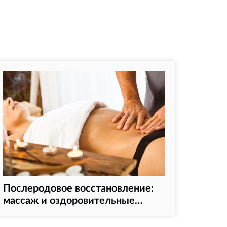
Послеродовое восстановление:
массаж и оздоровительные
процедуры