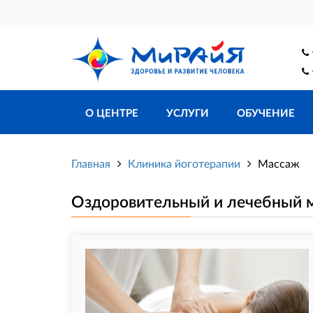
О ЦЕНТРЕ
УСЛУГИ
ОБУЧЕНИЕ
Главная
Клиника йоготерапии
Массаж
Оздоровительный и лечебный 