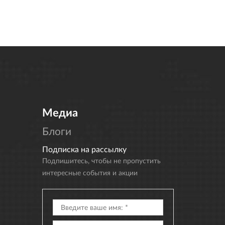
Медиа
Блоги
Подписка на рассылку
Подпишитесь, чтобы не пропустить
интересные события и акции