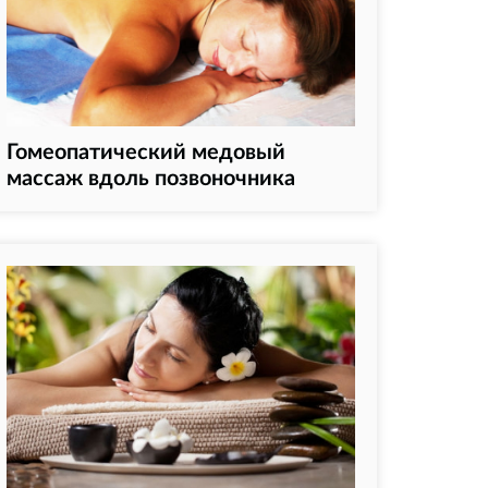
Гомеопатический медовый
массаж вдоль позвоночника