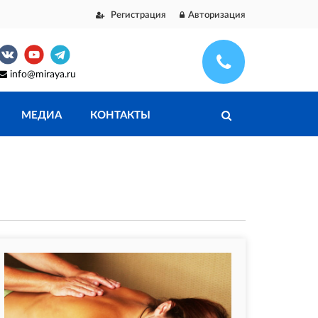
Регистрация
Авторизация
info@miraya.ru
МЕДИА
КОНТАКТЫ