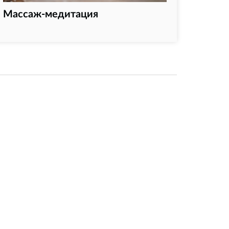
Массаж-медитация