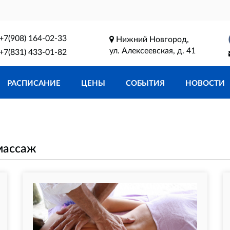
+7(908) 164-02-33
Нижний Новгород,
ул. Алексеевская, д. 41
+7(831) 433-01-82
РАСПИСАНИЕ
ЦЕНЫ
СОБЫТИЯ
НОВОСТИ
массаж