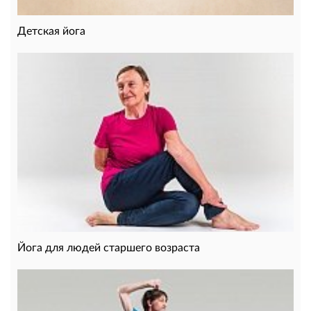
Детская йога
Йога для людей старшего возраста