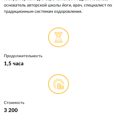
основатель авторской школы йоги, врач, специалист по
традиционным системам оздоровления.
Продолжительность
1,5 часа
Стоимость
3 200