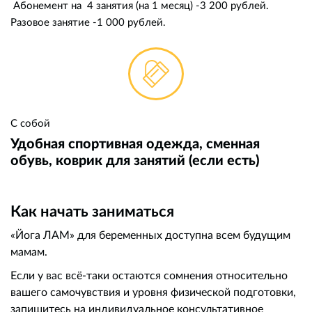
Абонемент на 4 занятия (на 1 месяц) -
3 200 рублей.
Разовое занятие -
1 000 рублей.
С собой
Удобная спортивная одежда, сменная
обувь, коврик для занятий (если есть)
Как начать заниматься
«Йога ЛАМ» для беременных доступна всем будущим
мамам.
Если у вас всё-таки остаются сомнения относительно
вашего самочувствия и уровня физической подготовки,
запишитесь на индивидуальное консультативное