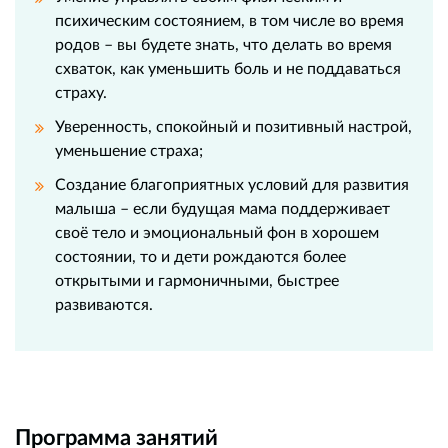
психическим состоянием, в том числе во время
родов – вы будете знать, что делать во время
схваток, как уменьшить боль и не поддаваться
страху.
Уверенность, спокойный и позитивный настрой,
уменьшение страха;
Создание благоприятных условий для развития
малыша – если будущая мама поддерживает
своё тело и эмоциональный фон в хорошем
состоянии, то и дети рождаются более
открытыми и гармоничными, быстрее
развиваются.
Программа занятий