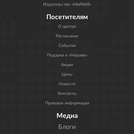
Издательство «МиРАйЯ»
Посетителям
О центре
Расписание
События
Подарки в «Мирайе»
Акции
Цены
Новости
Контакты
Правовая информация
Медиа
Блоги