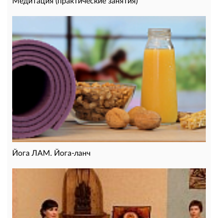
Медитация (практические занятия)
Йога ЛАМ. Йога-ланч