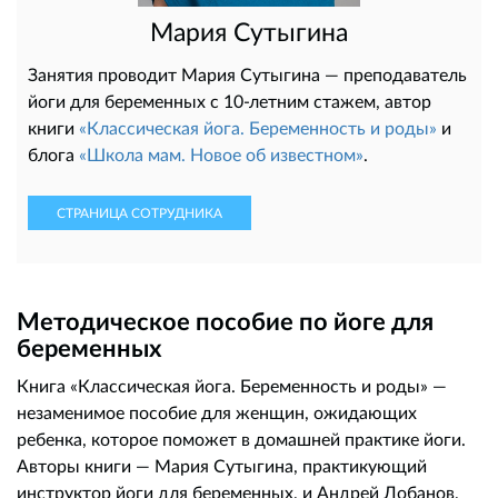
Мария Сутыгина
Занятия проводит Мария Сутыгина — преподаватель
йоги для беременных с 10-летним стажем, автор
книги
«Классическая йога. Беременность и роды»
и
блога
«Школа мам. Новое об известном»
.
СТРАНИЦА СОТРУДНИКА
Методическое пособие по йоге для
беременных
Книга «Классическая йога. Беременность и роды» —
незаменимое пособие для женщин, ожидающих
ребенка, которое поможет в домашней практике йоги.
Авторы книги — Мария Сутыгина, практикующий
инструктор йоги для беременных, и Андрей Лобанов,