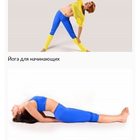
Йога для начинающих