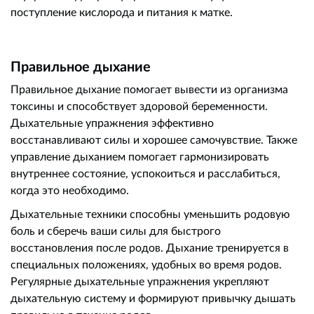
поступление кислорода и питания к матке.
Правильное дыхание
Правильное дыхание помогает вывести из организма
токсины и способствует здоровой беременности.
Дыхательные упражнения эффективно
восстанавливают силы и хорошее самочувствие. Также
управление дыханием помогает гармонизировать
внутреннее состояние, успокоиться и расслабиться,
когда это необходимо.
Дыхательные техники способны уменьшить родовую
боль и сберечь ваши силы для быстрого
восстановления после родов. Дыхание тренируется в
специальных положениях, удобных во время родов.
Регулярные дыхательные упражнения укрепляют
дыхательную систему и формируют привычку дышать