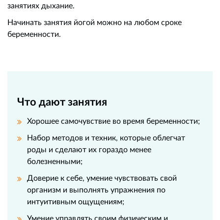
занятиях дыхание.
Начинать занятия йогой можно на любом сроке
беременности.
Что дают занятия
Хорошее самочувствие во время беременности;
Набор методов и техник, которые облегчат
роды и сделают их гораздо менее
болезненными;
Доверие к себе, умение чувствовать свой
организм и выполнять упражнения по
интуитивным ощущениям;
Умение управлять своим физическим и