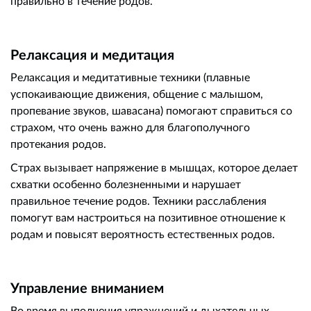
правильно в течение родов.
Релаксация и медитация
Релаксация и медитативные техники (плавные
успокаивающие движения, общение с малышом,
пропевание звуков, шавасана) помогают справиться со
страхом, что очень важно для благополучного
протекания родов.
Страх вызывает напряжение в мышцах, которое делает
схватки особенно болезненными и нарушает
правильное течение родов. Техники расслабления
помогут вам настроиться на позитивное отношение к
родам и повысят вероятность естественных родов.
Управление вниманием
Во время выполнения упражнений и дыхательных