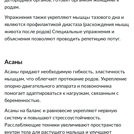
родам.
Упражнения также укрепляют мышцы тазового дна и
являются профилактикой диастаза (расхождения мышц
живота после родов) Специальные упражнения и
объяснения позволяют проводить репетицию потуг.
Асаны
Асаны придают необходимую гибкость, эластичность
мышцам, что облегчает протекание родов. Укрепление
опорно-двигательного аппарата и позвоночника
помогает адаптироваться к нагрузкам, связанным с
беременностью.
Асаны на баланс и равновесие укрепляют нервную
систему и повышают стрессоустойчивость.
Расслабляющие техники увеличивают пространство
внутри тела для растущего малыша и улучшают