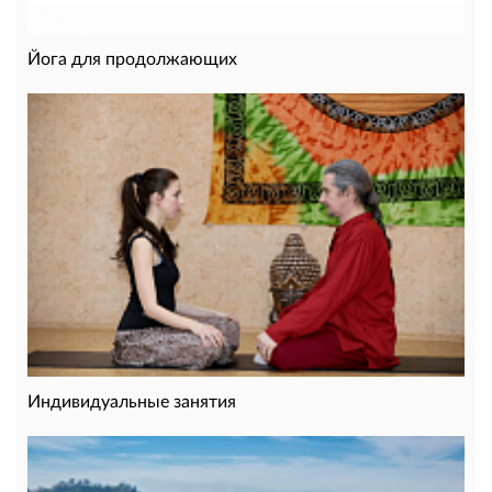
Йога для продолжающих
Индивидуальные занятия