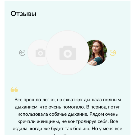
Отзывы
Все прошло легко, на схватках дышала полным
дыханием, что очень помогало. В период потуг
использовала собачье дыхание. Рядом очень
кричали женщины, не контролируя себя. Все
ждала, когда же будет так больно. Но у меня все