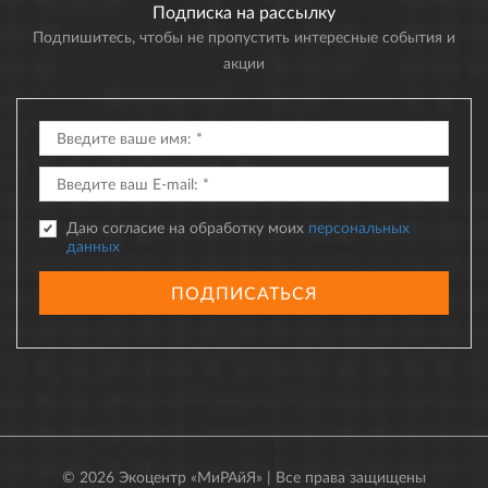
Подписка на рассылку
Подпишитесь, чтобы не пропустить интересные события и
акции
Даю согласие на обработку моих
персональных
данных
ПОДПИСАТЬСЯ
© 2026 Экоцентр «МиРАйЯ» | Все права защищены