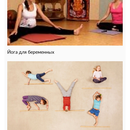
Йога для беременных