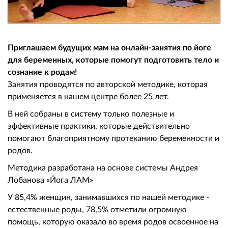
Приглашаем будущих мам на онлайн-занятия по йоге
для беременных, которые помогут подготовить тело и
сознание к родам!
Занятия проводятся по авторской методике, которая
применяется в нашем центре более 25 лет.
В ней собраны в систему только полезные и
эффективные практики, которые действительно
помогают благоприятному протеканию беременности и
родов.
Методика разработана на основе системы Андрея
Лобанова «Йога ЛАМ»
У 85,4% женщин, занимавшихся по нашей методике -
естественные роды, 78,5% отметили огромную
помощь, которую оказало во время родов освоенное на