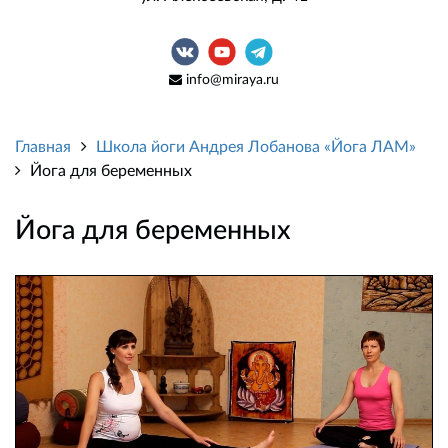
info@miraya.ru
Главная
Школа йоги Андрея Лобанова «Йога ЛАМ»
Йога для беременных
Йога для беременных