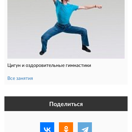
Цигун и оздоровительные гимнастики
Все занятия
Поделиться