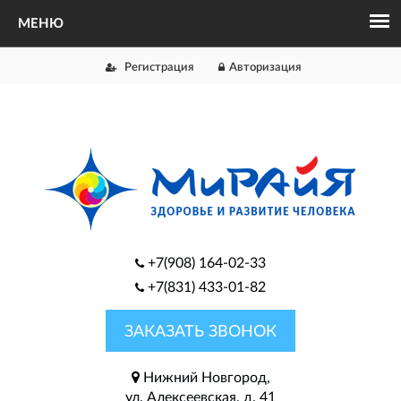
Регистрация
Авторизация
+7(908) 164-02-33
+7(831) 433-01-82
ЗАКАЗАТЬ ЗВОНОК
Нижний Новгород,
ул. Алексеевская, д. 41