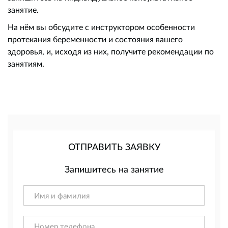
занятие.
На нём вы обсудите с инструктором особенности
протекания беременности и состояния вашего
здоровья, и, исходя из них, получите рекомендации по
занятиям.
ОТПРАВИТЬ ЗАЯВКУ
Запишитесь на занятие