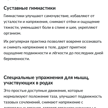
Суставные гимнастики
Гимнастики улучшают самочувствие, избавляют от
усталости и напряжения, снимают отёки и ощущение
тяжести, уменьшают боли в спине и шее, укрепляют
организм.
Их регулярная практика позволяет вовремя осознавать
и снимать напряжение в теле, дарит приятное
ощущение подвижности и лёгкости до последних дней
беременности.
Специальные упражнения для мышц,
участвующих в родах
Это простые доступные движения, которые
нормализуют положение таза, улучшают подвижность
тазовых сочленений, снимают напряжение с
детородных органов, готовят организм женщины к