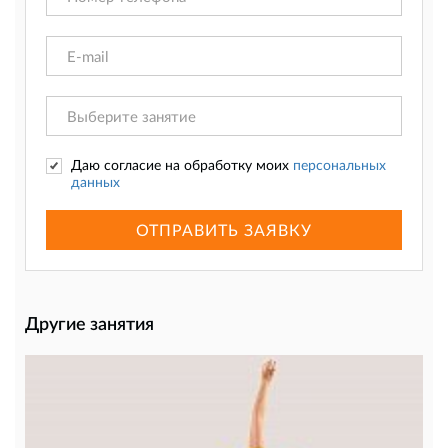
Даю согласие на обработку моих
персональных
данных
ОТПРАВИТЬ ЗАЯВКУ
Другие занятия