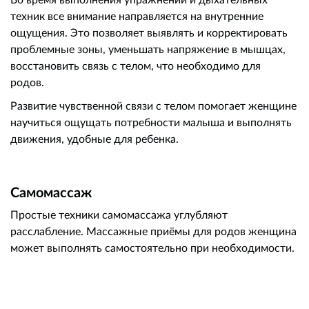
техник все внимание направляется на внутренние
ощущения. Это позволяет выявлять и корректировать
проблемные зоны, уменьшать напряжение в мышцах,
восстановить связь с телом, что необходимо для
родов.
Развитие чувственной связи с телом помогает женщине
научиться ощущать потребности малыша и выполнять
движения, удобные для ребенка.
Самомассаж
Простые техники самомассажа углубляют
расслабление. Массажные приёмы для родов женщина
может выполнять самостоятельно при необходимости.