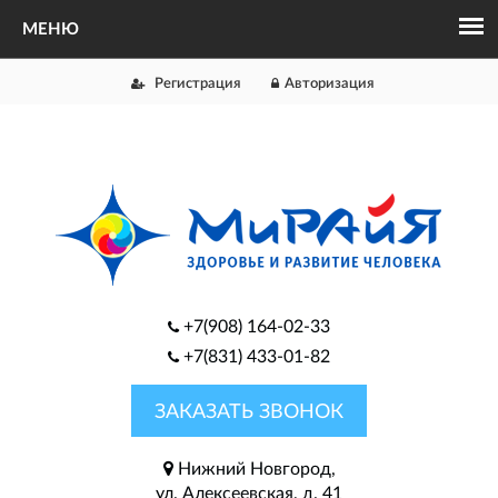
Регистрация
Авторизация
+7(908) 164-02-33
+7(831) 433-01-82
ЗАКАЗАТЬ ЗВОНОК
Нижний Новгород,
ул. Алексеевская, д. 41