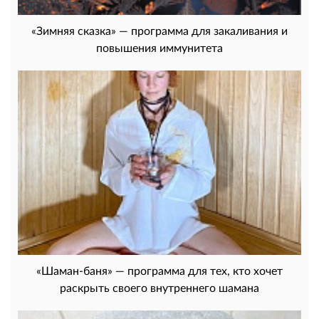
«Зимняя сказка» — программа для закаливания и
повышения иммунитета
«Шаман-баня» — программа для тех, кто хочет
раскрыть своего внутреннего шамана