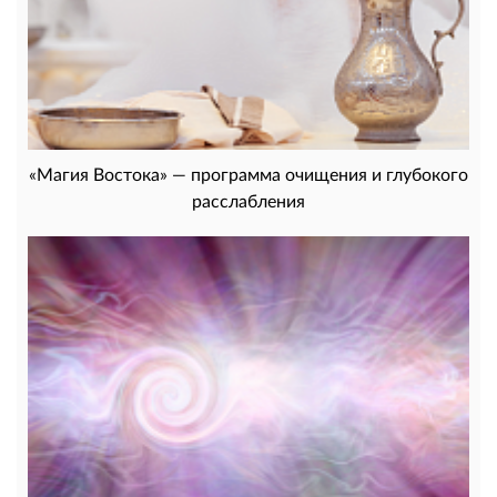
«Магия Востока» — программа очищения и глубокого
расслабления