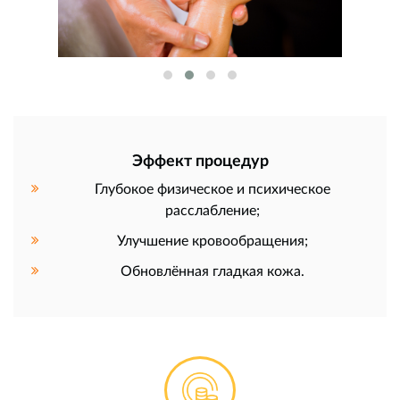
Эффект процедур
Глубокое физическое и психическое
расслабление;
Улучшение кровообращения;
Обновлённая гладкая кожа.