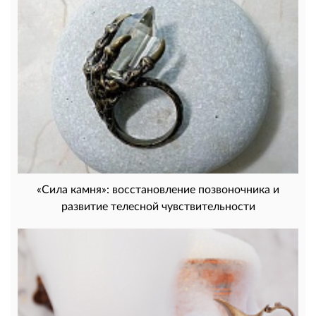
«Сила камня»: восстановление позвоночника и
развитие телесной чувствительности