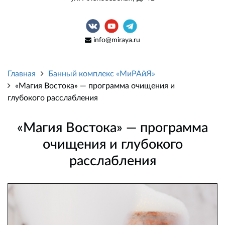
info@miraya.ru
Главная
Банный комплекс «МиРАйЯ»
«Магия Востока» — программа очищения и
глубокого расслабления
«Магия Востока» — программа
очищения и глубокого
расслабления