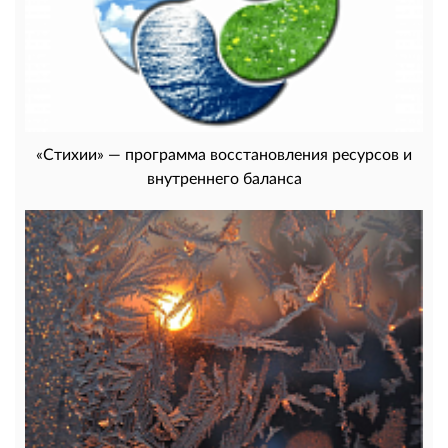
«Стихии» — программа восстановления ресурсов и
внутреннего баланса