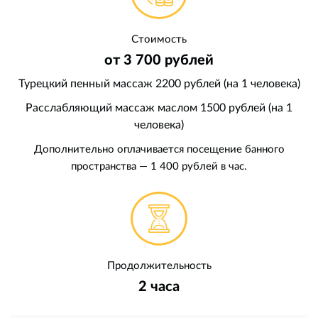
Стоимость
от 3 700 рублей
Турецкий пенный массаж 2200 рублей (на 1 человека)
Расслабляющий массаж маслом 1500 рублей (на 1
человека)
Дополнительно оплачивается посещение банного
пространства — 1 400 рублей в час.
Продолжительность
2 часа