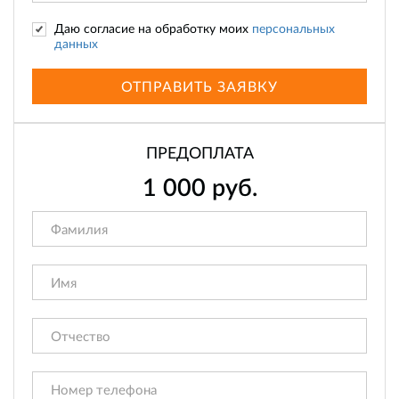
Даю согласие на обработку моих
персональных
данных
ОТПРАВИТЬ ЗАЯВКУ
ПРЕДОПЛАТА
1 000
руб.