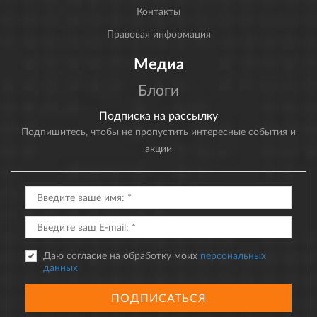
Контакты
Правовая информация
Медиа
Блоги
Подписка на рассылку
Подпишитесь, чтобы не пропустить интересные события и
акции
Даю согласие на обработку моих
персональных
данных
ПОДПИСАТЬСЯ