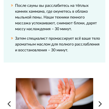
После сауны вы расслабитесь на тёплых
камнях хаммама, где окунетесь в облако
мыльной пены. Наши техники пенного
массажа успокаивают, снимают блоки, дарят
массу наслаждения – 30 минут.
Затем специалист промассирует всё ваше тело
ароматным маслом для полного расслабления
и восстановления – 30 минут.