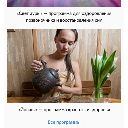
«Свет ауры» — программа для оздоровления
позвоночника и восстановления сил
«Йогиня» — программа красоты и здоровья
Все программы