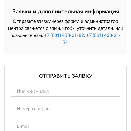
Заявки и дополнительная информация
Отправьте заявку через форму, и администратор
центра свяжется с вами, чтобы уточнить детали, или
позвоните нам:
+7 (831) 433-01-82
,
+7 (831) 433-21-
54
.
ОТПРАВИТЬ ЗАЯВКУ