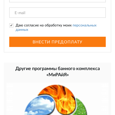
Даю согласие на обработку моих
персональных
данных
ВНЕСТИ ПРЕДОПЛАТУ
Другие программы банного комплекса
«МиРАйЯ»