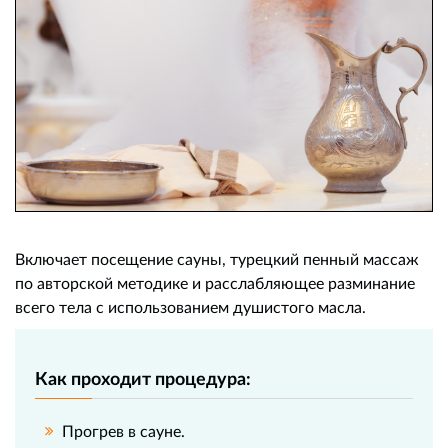
Включает посещение сауны, турецкий пенный массаж
по авторской методике и расслабляющее разминание
всего тела с использованием душистого масла.
Как проходит процедура:
Прогрев в сауне.