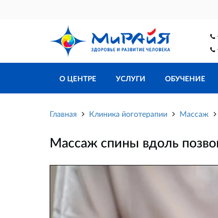
О ЦЕНТРЕ
УСЛУГИ
ОБУЧЕНИЕ
Главная
Клиника йоготерапии
Массаж
Массаж спины вдоль позво