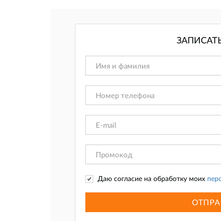
ЗАПИСАТ
Даю согласие на обработку моих
пер
ОТПРА