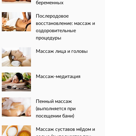
беременных
Послеродовое
восстановление: массаж и
оздоровительные
процедуры
Массаж лица и головы
Массаж-медитация
Пенный массаж
(выполняется при
посещении бани)
Массаж суставов мёдом и