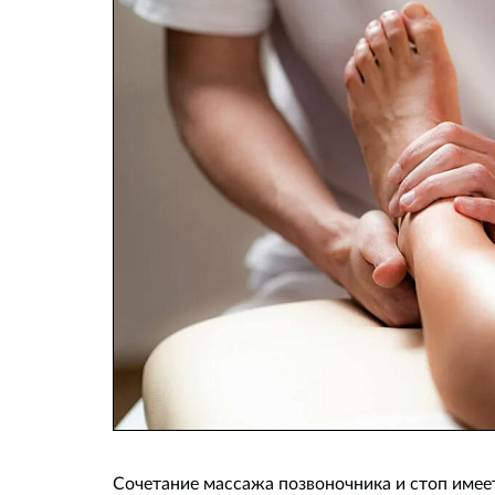
Сочетание массажа позвоночника и стоп имее