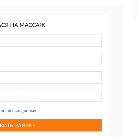
ЬСЯ НА МАССАЖ
сональных данных
ВИТЬ ЗАЯВКУ