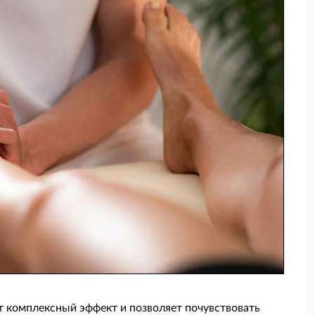
т комплексный эффект и позволяет почувствовать