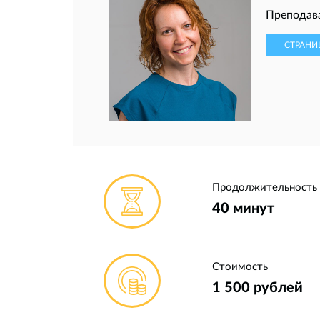
Преподава
СТРАНИ
Продолжительность
40 минут
Стоимость
1 500 рублей