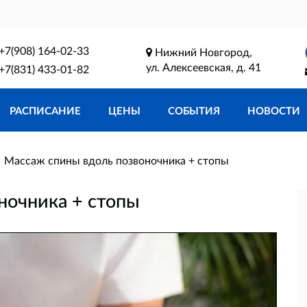
+7(908) 164-02-33
Нижний Новгород,
ул. Алексеевская, д. 41
+7(831) 433-01-82
РАСПИСАНИЕ
ЦЕНЫ
СОБЫТИЯ
НОВОСТИ
Массаж спины вдоль позвоночника + стопы
ночника + стопы