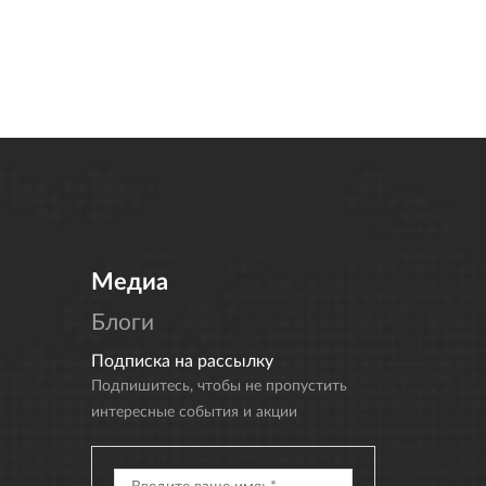
Медиа
Блоги
Подписка на рассылку
Подпишитесь, чтобы не пропустить
интересные события и акции