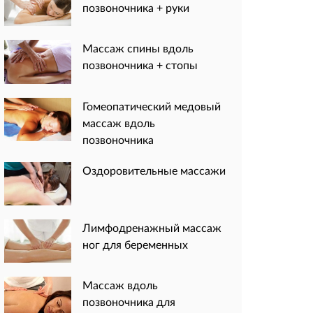
позвоночника + руки
Массаж спины вдоль
позвоночника + стопы
Гомеопатический медовый
массаж вдоль
позвоночника
Оздоровительные массажи
Лимфодренажный массаж
ног для беременных
Массаж вдоль
позвоночника для