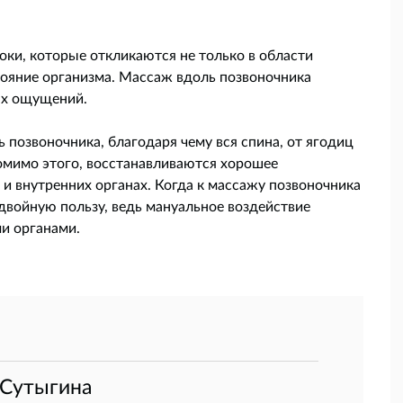
оки, которые откликаются не только в области
тояние организма. Массаж вдоль позвоночника
ых ощущений.
озвоночника, благодаря чему вся спина, от ягодиц
Помимо этого, восстанавливаются хорошее
и внутренних органах. Когда к массажу позвоночника
двойную пользу, ведь мануальное воздействие
ми органами.
 Сутыгина