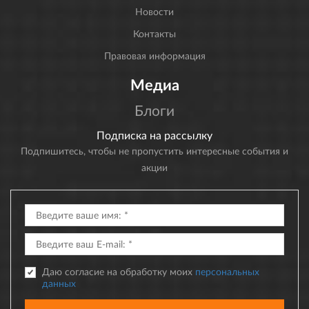
Новости
Контакты
Правовая информация
Медиа
Блоги
Подписка на рассылку
Подпишитесь, чтобы не пропустить интересные события и
акции
Даю согласие на обработку моих
персональных
данных