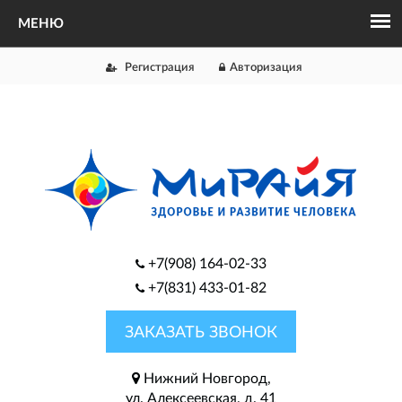
Регистрация
Авторизация
+7(908) 164-02-33
+7(831) 433-01-82
ЗАКАЗАТЬ ЗВОНОК
Нижний Новгород,
ул. Алексеевская, д. 41