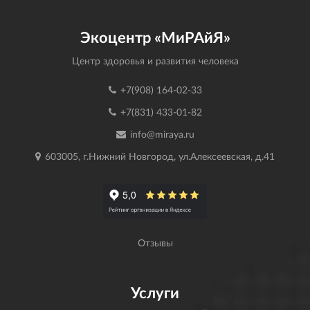
Экоцентр «МиРАйЯ»
Центр здоровья и развития человека
+7(908) 164-02-33
+7(831) 433-01-82
info@miraya.ru
603005, г.Нижний Новгород, ул.Алексеевская, д.41
Отзывы
Услуги