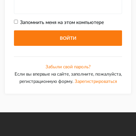
Запомнить меня на этом компьютере
Забыли свой пароль?
Если вы впервые на сайте, заполните, пожалуйста,
регистрационную форму.
Зарегистрироваться