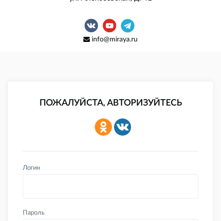
info@miraya.ru
ПОЖАЛУЙСТА, АВТОРИЗУЙТЕСЬ
Логин
Пароль