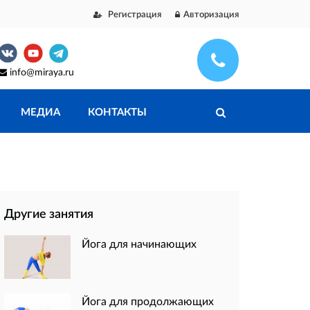
Регистрация
Авторизация
info@miraya.ru
МЕДИА
КОНТАКТЫ
Другие занятия
Йога для начинающих
Йога для продолжающих