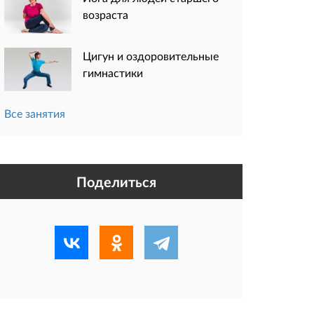
возраста
Цигун и оздоровительные
гимнастики
Все занятия
Поделиться