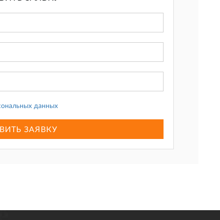
сональных данных
ВИТЬ ЗАЯВКУ