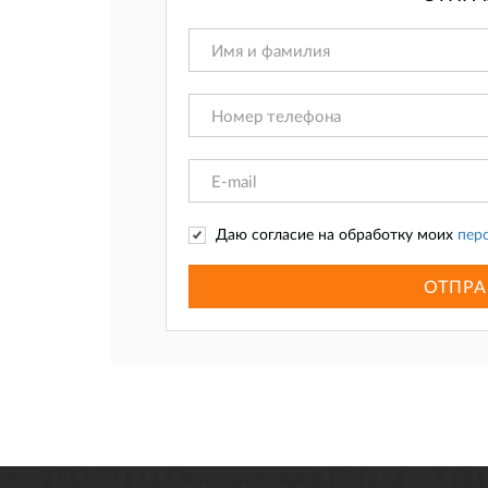
Даю согласие на обработку моих
пер
ОТПРА