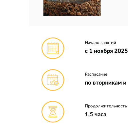
Начало занятий
с 1 ноября 2025
Расписание
по вторникам и
Продолжительность
1,5 часа