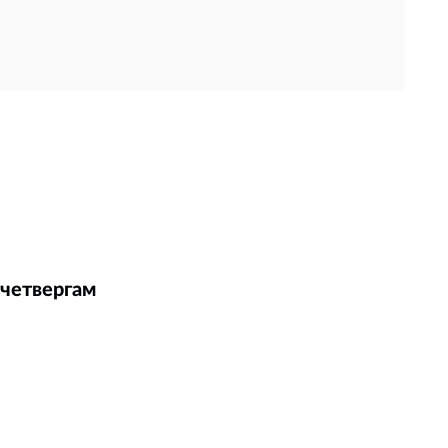
 четвергам