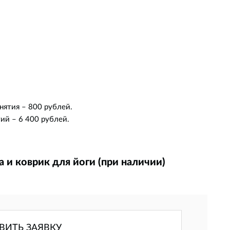
нятия – 800 рублей.
ий – 6 400 рублей.
 и коврик для йоги (при наличии)
ВИТЬ ЗАЯВКУ