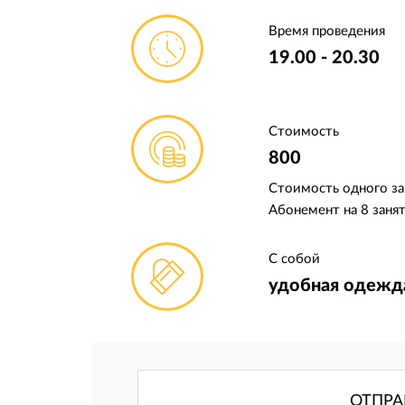
Время проведения
19.00 - 20.30
Стоимость
800
Стоимость одного за
Абонемент на 8 занят
С собой
удобная одежда
ОТПРА