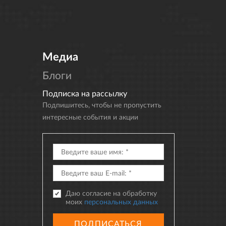
Медиа
Блоги
Подписка на рассылку
Подпишитесь, чтобы не пропустить
интересные события и акции
Даю согласие на обработку
моих
персональных данных
ПОДПИСАТЬСЯ