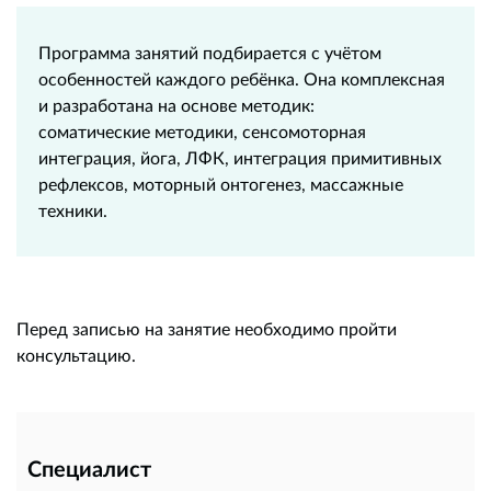
Программа занятий подбирается с учётом
особенностей каждого ребёнка. Она комплексная
и разработана на основе методик:
соматические методики, сенсомоторная
интеграция, йога, ЛФК, интеграция примитивных
рефлексов, моторный онтогенез, массажные
техники.
Перед записью на занятие необходимо пройти
консультацию.
Специалист