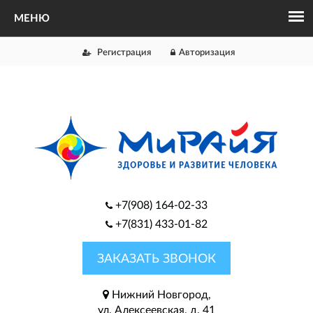
Регистрация
Авторизация
+7(908) 164-02-33
+7(831) 433-01-82
ЗАКАЗАТЬ ЗВОНОК
Нижний Новгород,
ул. Алексеевская, д. 41