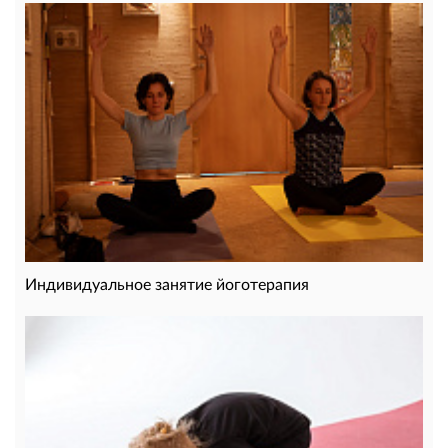
Индивидуальное занятие йоготерапия