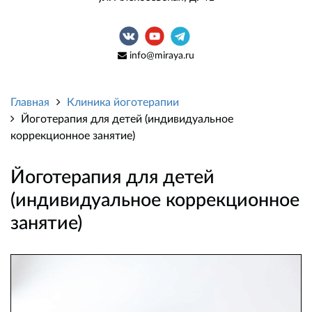
info@miraya.ru
Главная
Клиника йоготерапии
Йоготерапия для детей (индивидуальное
коррекционное занятие)
Йоготерапия для детей
(индивидуальное коррекционное
занятие)