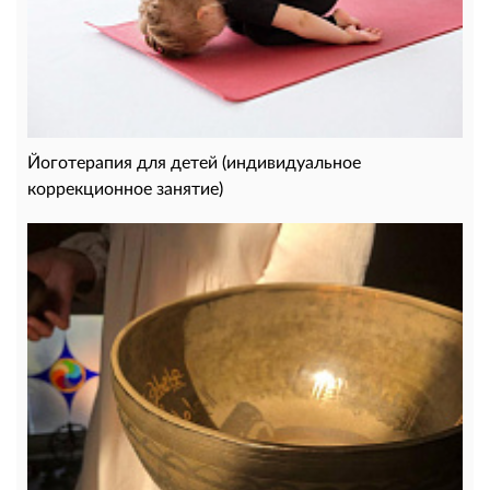
Йоготерапия для детей (индивидуальное
коррекционное занятие)