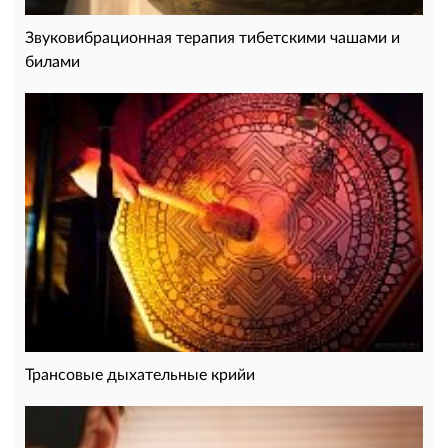
Звуковибрационная терапия тибетскими чашами и
билами
Трансовые дыхательные крийи