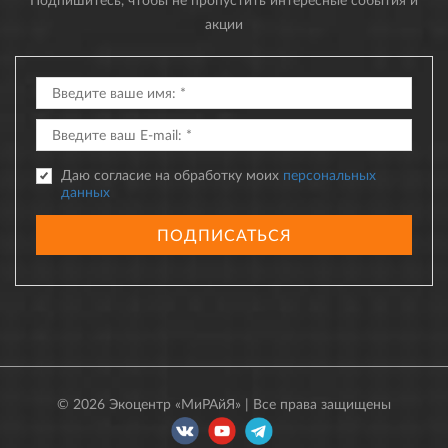
акции
Даю согласие на обработку моих
персональных
данных
ПОДПИСАТЬСЯ
© 2026 Экоцентр «МиРАйЯ» | Все права защищены