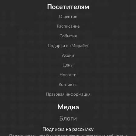
Посетителям
О центре
Расписание
События
Подарки в «Мирайе»
Акции
Цены
Новости
Контакты
Правовая информация
Медиа
Блоги
Подписка на рассылку
Подпишитесь, чтобы не пропустить интересные события и