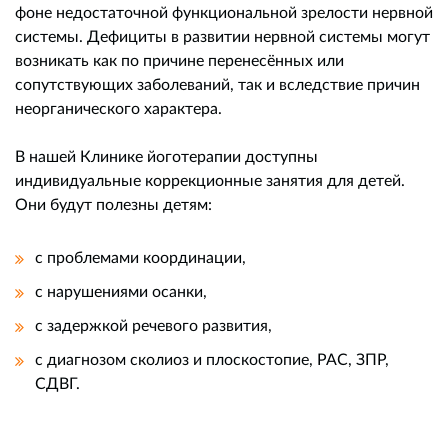
фоне недостаточной функциональной зрелости нервной
системы. Дефициты в развитии нервной системы могут
возникать как по причине перенесённых или
сопутствующих заболеваний, так и вследствие причин
неорганического характера.
В нашей Клинике йоготерапии доступны
индивидуальные коррекционные занятия для детей.
Они будут полезны детям:
с проблемами координации,
с нарушениями осанки,
с задержкой речевого развития,
с диагнозом сколиоз и плоскостопие, РАС, ЗПР,
СДВГ.