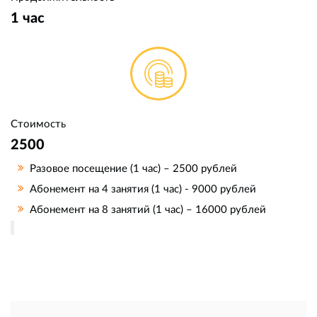
1 час
Стоимость
2500
Разовое посещение (1 час) – 2500 рублей
Абонемент на 4 занятия (1 час) - 9000 рублей
Абонемент на 8 занятий (1 час) – 16000 рублей