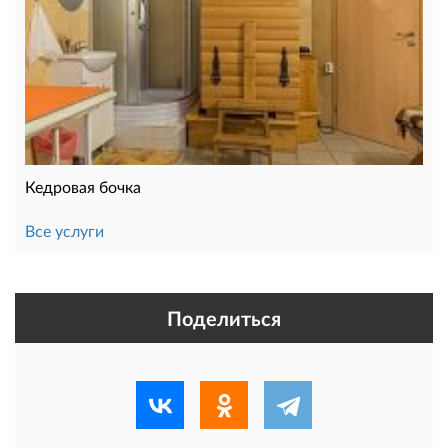
Кедровая бочка
Все услуги
Поделиться