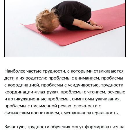
Наиболее частые трудности, с которыми сталкиваются
дети и их родители: проблемы с вниманием, проблемы
с координацией, проблемы с усидчивостью, трудности
координации «глаз-рука», проблемы с чтением, речевые
и артикуляционные проблемы, симптомы укачивания,
проблемы с письменной речью, сложности с
физическим воспитанием, смешанная латеральность.
Зачастую, трудности обучения могут формироваться на