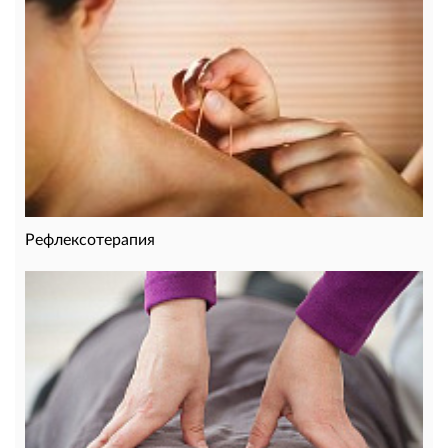
Рефлексотерапия