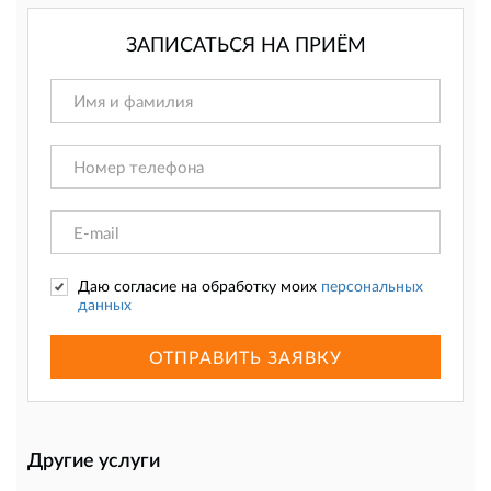
ЗАПИСАТЬСЯ НА ПРИЁМ
Даю согласие на обработку моих
персональных
данных
ОТПРАВИТЬ ЗАЯВКУ
Другие услуги