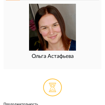
Ольга Астафьева
Продолжительность