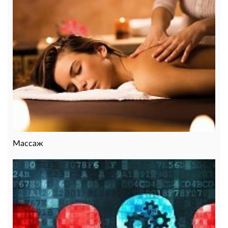
Массаж