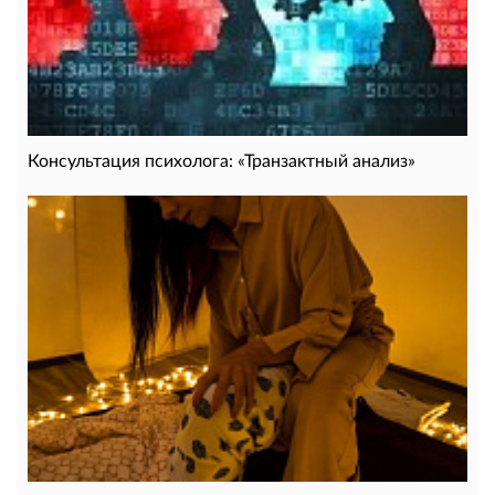
Консультация психолога: «Транзактный анализ»