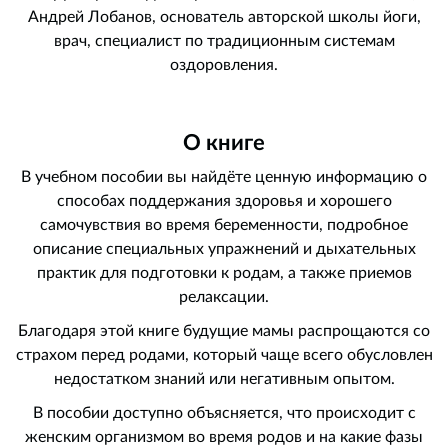
Андрей Лобанов, основатель авторской школы йоги,
врач, специалист по традиционным системам
оздоровления.
О книге
В учебном пособии вы найдёте ценную информацию о
способах поддержания здоровья и хорошего
самочувствия во время беременности, подробное
описание специальных упражнений и дыхательных
практик для подготовки к родам, а также приемов
релаксации.
Благодаря этой книге будущие мамы распрощаются со
страхом перед родами, который чаще всего обусловлен
недостатком знаний или негативным опытом.
В пособии доступно объясняется, что происходит с
женским организмом во время родов и на какие фазы