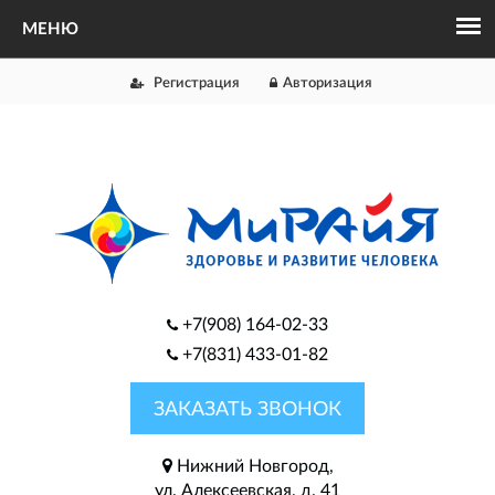
Регистрация
Авторизация
+7(908) 164-02-33
+7(831) 433-01-82
ЗАКАЗАТЬ ЗВОНОК
Нижний Новгород,
ул. Алексеевская, д. 41