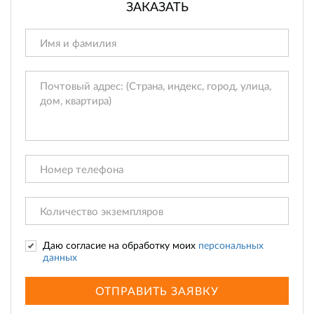
ЗАКАЗАТЬ
Даю согласие на обработку моих
персональных
данных
ОТПРАВИТЬ ЗАЯВКУ