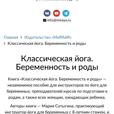
info@miraya.ru
Главная
Издательство «МиРАйЯ»
Классическая йога. Беременность и роды
Классическая йога.
Беременность и роды
Книга «Классическая йога. Беременность и роды» —
незаменимое пособие для инструкторов по йоге для
беременных, преподавателей курсов по подготовке к
родам, а также всех женщин, ожидающих ребенка.
Авторы книги — Мария Сутыгина, практикующий
инструктор йоги для беременных с 8-летним стажем, и