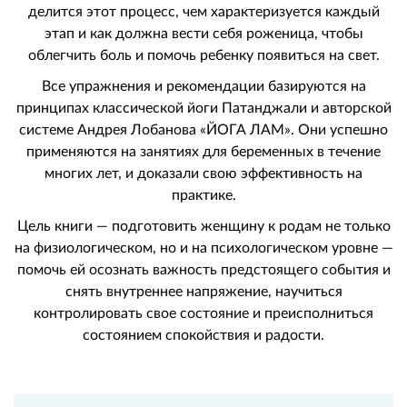
делится этот процесс, чем характеризуется каждый
этап и как должна вести себя роженица, чтобы
облегчить боль и помочь ребенку появиться на свет.
Все упражнения и рекомендации базируются на
принципах классической йоги Патанджали и авторской
системе Андрея Лобанова «ЙОГА ЛАМ». Они успешно
применяются на занятиях для беременных в течение
многих лет, и доказали свою эффективность на
практике.
Цель книги — подготовить женщину к родам не только
на физиологическом, но и на психологическом уровне —
помочь ей осознать важность предстоящего события и
снять внутреннее напряжение, научиться
контролировать свое состояние и преисполниться
состоянием спокойствия и радости.