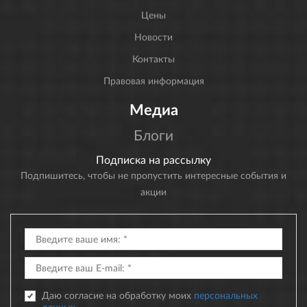
Цены
Новости
Контакты
Правовая информация
Медиа
Блоги
Подписка на рассылку
Подпишитесь, чтобы не пропустить интересные события и
акции
Даю согласие на обработку моих
персональных
данных