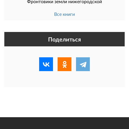
Фронтовики земли нижегородской
Все книги
Поделиться