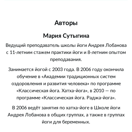
Авторы
Мария Сутыгина
Ведущий преподаватель школы йоги Андрея Лобанова
с 11-летним стажем практики йоги и 8-летним опытом
преподавания.
Занимается йогой с 2003 года. В 2006 году окончила
обучение в «Академии традиционных систем
оздоровления и развития человека» по программе
«Классическая йога. Хатха-йога», в 2010 — по
программе «Классическая йога. Раджа-йога».
В 2006 ведёт занятия по хатха-йоге в Школе йоги
Андрея Лобанова в общих группах, а также в группах
йоги для беременных.