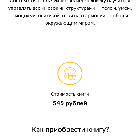
Система «Йога ЛАМ» позволяет человеку научиться
управлять всеми своими структурами — телом, умом,
эмоциями, психикой, и жить в гармонии с собой и
окружающим миром.
Стоимость книги
545 рублей
Как приобрести книгу?