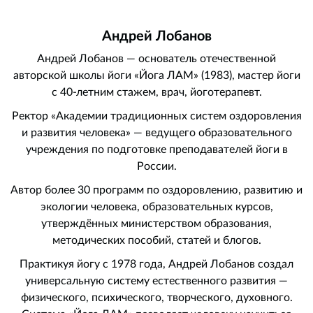
Андрей Лобанов
Андрей Лобанов — основатель отечественной
авторской школы йоги «Йога ЛАМ» (1983), мастер йоги
с 40-летним стажем, врач, йоготерапевт.
Ректор «Академии традиционных систем оздоровления
и развития человека» — ведущего образовательного
учреждения по подготовке преподавателей йоги в
России.
Автор более 30 программ по оздоровлению, развитию и
экологии человека, образовательных курсов,
утверждённых министерством образования,
методических пособий, статей и блогов.
Практикуя йогу с 1978 года, Андрей Лобанов создал
универсальную систему естественного развития —
физического, психического, творческого, духовного.