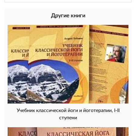
Другие книги
Учебник классической йоги и йоготерапии, I-II
ступени