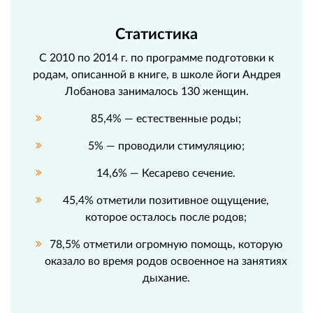
Статистика
С 2010 по 2014 г. по программе подготовки к
родам, описанной в книге, в школе йоги Андрея
Лобанова занималось 130 женщин.
85,4% — естественные роды;
5% — проводили стимуляцию;
14,6% — Кесарево сечение.
45,4% отметили позитивное ощущение,
которое осталось после родов;
78,5% отметили огромную помощь, которую
оказало во время родов освоенное на занятиях
дыхание.