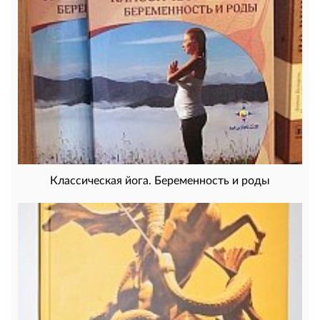
Классическая йога. Беременность и роды