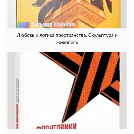
Любовь и логика пространства. Скульптура и
живопись