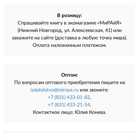
В розницу:
Спрашивайте книгу в экомагазине «МиРАйЯ»
(Нижний Новгород, ул. Алексеевская, 41) или
закажите на сайте (доставка в любую точку мира).
Оплата наложенным платежом.
Оптом:
По вопросам оптового приобретения пишите на
izdatelstvo@miraya.ru
или звоните:
+7 (831) 433-01-82
,
+7 (831) 433-21-54
.
Контактное лицо: Юлия Конева.