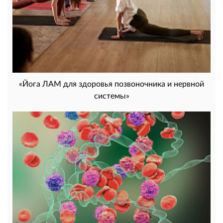
«Йога ЛАМ для здоровья позвоночника и нервной
системы»