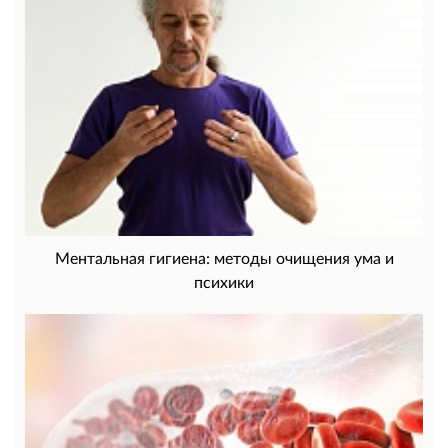
Ментальная гигиена: методы очищения ума и
психики