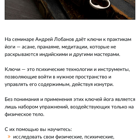
На семинаре Андрей Лобанов даёт ключи к практикам
йоги — асане, пранаяме, медитации, которые не
раскрываются индийскими и другими мастерами.
Ключи — это психические технологии и инструменты,
позволяющие войти в нужное пространство и
управлять его содержимым, действуя изнутри.
Без понимания и применения этих ключей йога является
лишь набором упражнений, воздействующих только на
физическое тело.
С их помощью вы научитесь:
исследовать свои физические, психические,