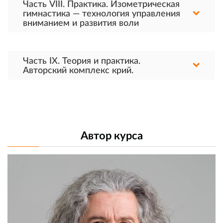
Часть VIII. Практика. Изометрическая
гимнастика — технология управления
вниманием и развития воли
Часть IX. Теория и практика.
Авторский комплекс крий.
Автор курса