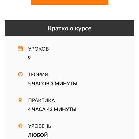
Кратко о курсе
УРОКОВ
9
ТЕОРИЯ
5 ЧАСОВ 3 МИНУТЫ
ПРАКТИКА
4 ЧАСА 43 МИНУТЫ
УРОВЕНЬ
ЛЮБОЙ