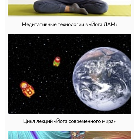
Медитативные технологии в «Йога ЛАМ»
Цикл лекций «Йога современного мира»