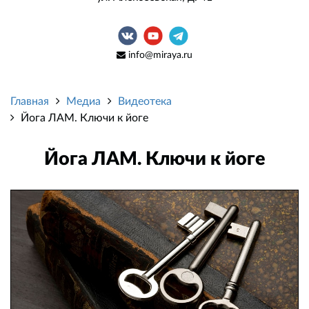
info@miraya.ru
Главная
Медиа
Видеотека
Йога ЛАМ. Ключи к йоге
Йога ЛАМ. Ключи к йоге