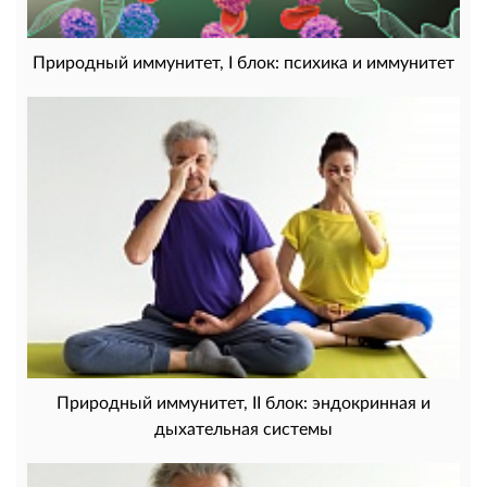
Природный иммунитет, I блок: психика и иммунитет
Природный иммунитет, II блок: эндокринная и
дыхательная системы