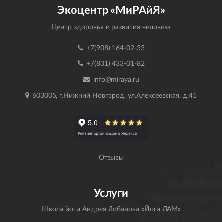
Экоцентр «МиРАйЯ»
Центр здоровья и развития человека
+7(908) 164-02-33
+7(831) 433-01-82
info@miraya.ru
603005, г.Нижний Новгород, ул.Алексеевская, д.41
Отзывы
Услуги
Школа йоги Андрея Лобанова «Йога ЛАМ»