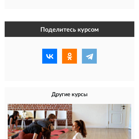
Поделитесь курсом
Другие курсы