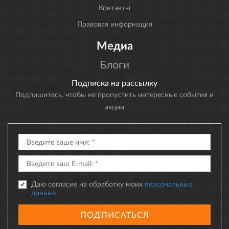
Контакты
Правовая информация
Медиа
Блоги
Подписка на рассылку
Подпишитесь, чтобы не пропустить интересные события и
акции
Даю согласие на обработку моих
персональных
данных
ПОДПИСАТЬСЯ