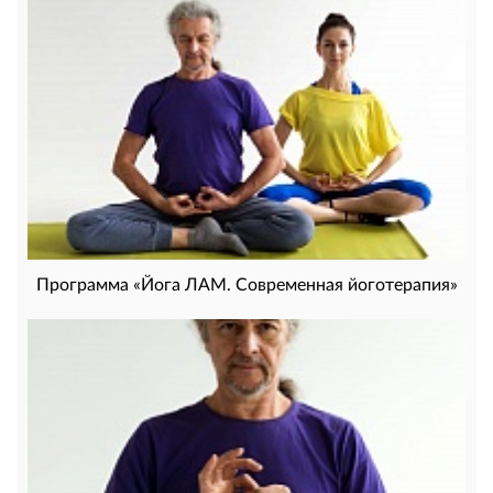
Программа «Йога ЛАМ. Современная йоготерапия»