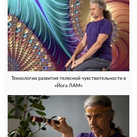
Технологии развития телесной чувствительности в
«Йога ЛАМ»