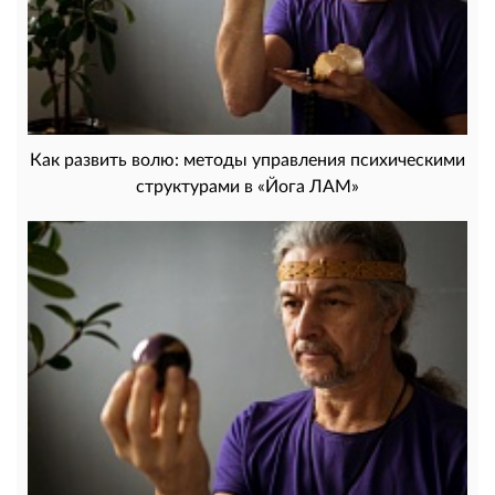
Как развить волю: методы управления психическими
структурами в «Йога ЛАМ»