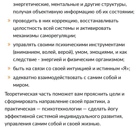
энергетические, ментальные и другие структуры,
получая объективную информацию об их состоянии;
проводить в них коррекцию, восстанавливать
целостность всей системы и активировать
механизмы саморегуляции;
управлять своими психическими инструментами
(вниманием, волей, верой), умом, эмоциями, и как
следствие - энергией и физическим организмом;
быть на связи со своей интуицией и истинным «Я»;
адекватно взаимодействовать с самим собой и
миром.
Теоретическая часть поможет вам прояснить цели и
сформировать направление своей практики, а
практическая — психотехнологии — сделать йогу
эффективной системой индивидуального развития,
управления самим собой и своей жизнью.