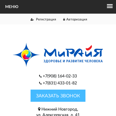
Регистрация
Авторизация
+7(908) 164-02-33
+7(831) 433-01-82
ЗАКАЗАТЬ ЗВОНОК
Нижний Новгород,
ул. Алексеевская, д. 41