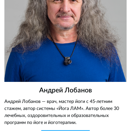
Андрей Лобанов
Андрей Лобанов — врач, мастер йоги с 45-летним
стажем, автор системы «Йога ЛАМ». Автор более 30
лечебных, оздоровительных и образовательных
программ по йоге и йоготерапии.