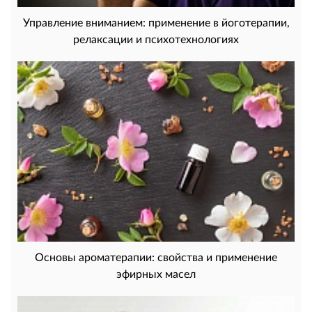
Управление вниманием: применение в йоготерапии,
релаксации и психотехнологиях
Основы ароматерапии: свойства и применение
эфирных масел