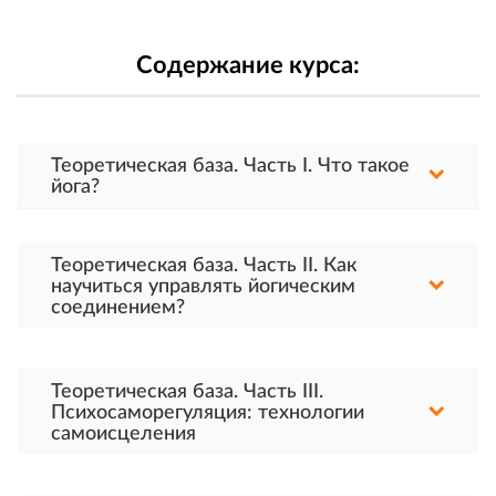
Содержание курса:
Теоретическая база. Часть I. Что такое
йога?
Теоретическая база. Часть II. Как
научиться управлять йогическим
соединением?
Теоретическая база. Часть III.
Психосаморегуляция: технологии
самоисцеления