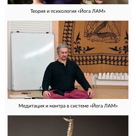
Теория и психология «Йога ЛАМ»
Медитация и мантра в системе «Йога ЛАМ»