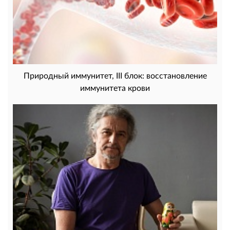
Природный иммунитет, III блок: восстановление
иммунитета крови