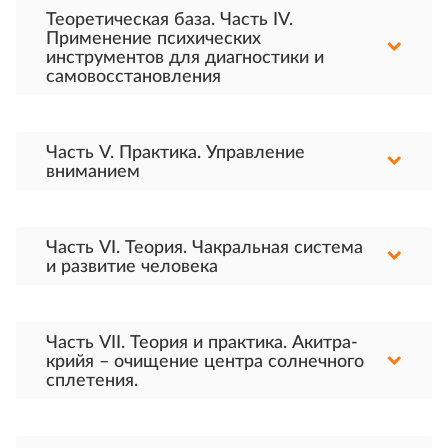
Теоретическая база. Часть IV.
Применение психических
инструментов для диагностики и
самовосстановления
Часть V. Практика. Управление
вниманием
Часть VI. Теория. Чакральная система
и развитие человека
Часть VII. Теория и практика. Акитра-
крийя – очищение центра солнечного
сплетения.