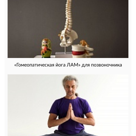
«Гомеопатическая йога ЛАМ» для позвоночника