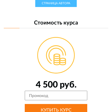
СТРАНИЦА АВТОРА
Стоимость курса
4 500 руб.