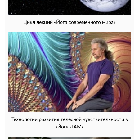
Цикл лекций «Йога современного мира»
Технологии развития телесной чувствительности в
«Йога ЛАМ»