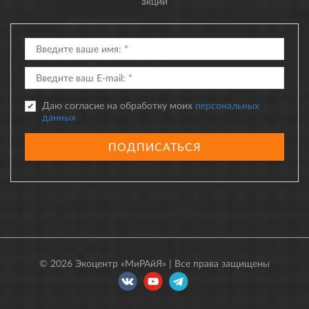
акции
Даю согласие на обработку моих
персональных
данных
ПОДПИСАТЬСЯ
© 2026 Экоцентр «МиРАйЯ» | Все права защищены