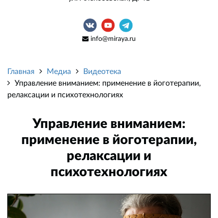
info@miraya.ru
Главная
Медиа
Видеотека
Управление вниманием: применение в йоготерапии,
релаксации и психотехнологиях
Управление вниманием:
применение в йоготерапии,
релаксации и
психотехнологиях