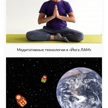
Медитативные технологии в «Йога ЛАМ»