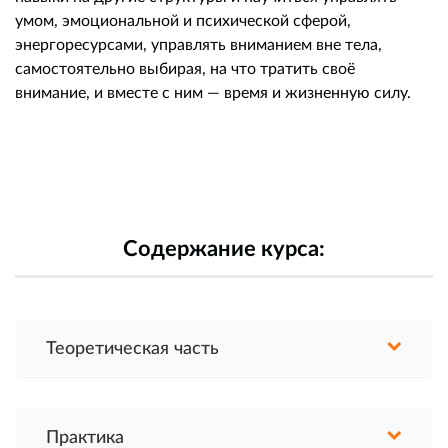
умом, эмоциональной и психической сферой,
энергоресурсами, управлять вниманием вне тела,
самостоятельно выбирая, на что тратить своё
внимание, и вместе с ним — время и жизненную силу.
Содержание курса:
Теоретическая часть
Практика