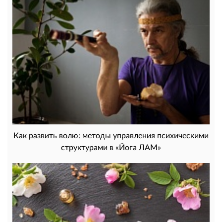
Как развить волю: методы управления психическими
структурами в «Йога ЛАМ»