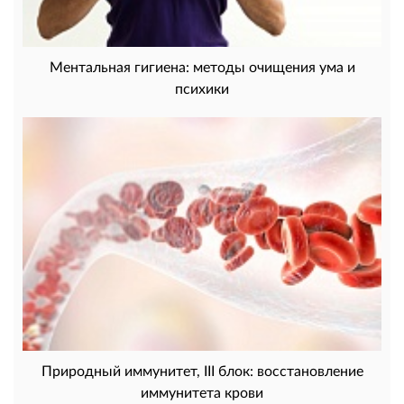
Ментальная гигиена: методы очищения ума и
психики
Природный иммунитет, III блок: восстановление
иммунитета крови