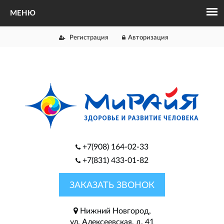
Регистрация
Авторизация
+7(908) 164-02-33
+7(831) 433-01-82
ЗАКАЗАТЬ ЗВОНОК
Нижний Новгород,
ул. Алексеевская, д. 41