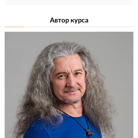
Автор курса