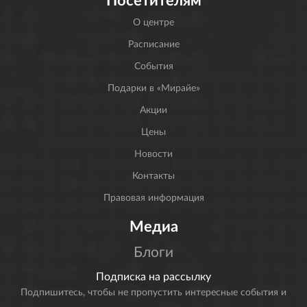
О центре
Расписание
События
Подарки в «Мирайе»
Акции
Цены
Новости
Контакты
Правовая информация
Медиа
Блоги
Подписка на рассылку
Подпишитесь, чтобы не пропустить интересные события и