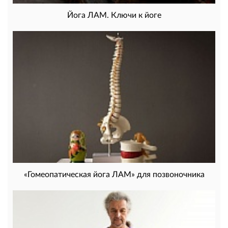
Йога ЛАМ. Ключи к йоге
«Гомеопатическая йога ЛАМ» для позвоночника