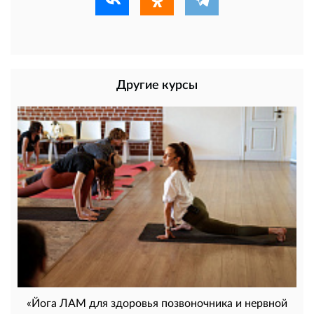
Другие курсы
«Йога ЛАМ для здоровья позвоночника и нервной