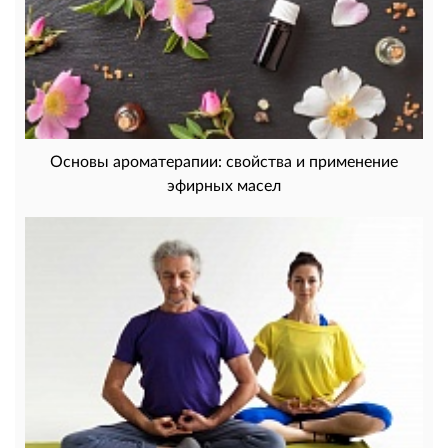
Основы ароматерапии: свойства и применение
эфирных масел