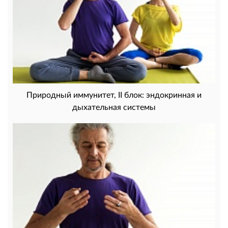
Природный иммунитет, II блок: эндокринная и
дыхательная системы