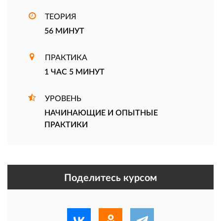
ТЕОРИЯ
56 МИНУТ
ПРАКТИКА
1 ЧАС 5 МИНУТ
УРОВЕНЬ
НАЧИНАЮЩИЕ И ОПЫТНЫЕ
ПРАКТИКИ
Поделитесь курсом