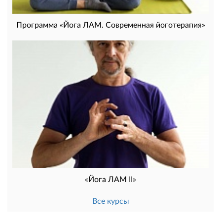
Программа «Йога ЛАМ. Современная йоготерапия»
«Йога ЛАМ II»
Все курсы