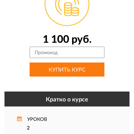
1 100 руб.
Кратко о курсе
УРОКОВ
2