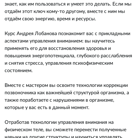
знает, как им пользоваться и умеет это делать. Если мы
отдаём этот ключ кому-то другому, вместе с ним мы
отдаём свою энергию, время и ресурсы.
Курс Андрея Лобанова познакомит вас с прикладными
аспектами управления вниманием: вы научитесь
применять его для восстановления здоровья и
повышения энергопотенциала, глубокого расслабления
и снятия стресса, управления психофизическим
состоянием.
Вместе с мастером вы освоите технологии коррекции
позвоночника как важнейшей структурой организма, а
также поработаете с нарушениями в организме,
которые у вас есть в данный момент.
Отработав технологии управления внимания на
физическом теле, вы сможете перенести полученные
навыки на другие структуры и научиться управлять