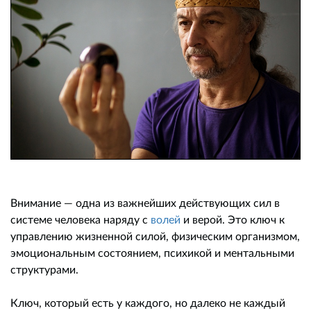
Внимание — одна из важнейших действующих сил в
системе человека наряду с
волей
и верой. Это ключ к
управлению жизненной силой, физическим организмом,
эмоциональным состоянием, психикой и ментальными
структурами.
Ключ, который есть у каждого, но далеко не каждый