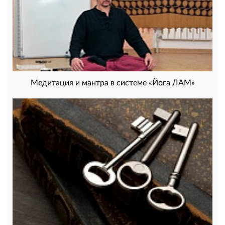
Медитация и мантра в системе «Йога ЛАМ»