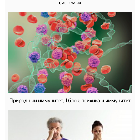
системы»
Природный иммунитет, I блок: психика и иммунитет