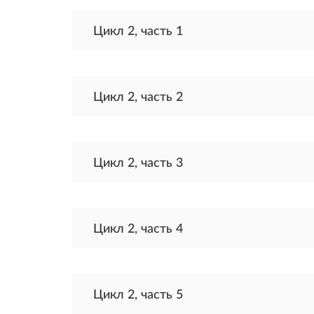
Цикл 2, часть 1
Цикл 2, часть 2
Цикл 2, часть 3
Цикл 2, часть 4
Цикл 2, часть 5