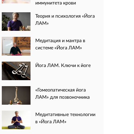
иммунитета крови
Теория и психология «Йога
ЛАМ»
Медитация и мантра в
системе «Йога ЛАМ»
Йога ЛАМ. Ключи к йоге
«Гомеопатическая йога
ЛАМ» для позвоночника
Медитативные технологии
в «Йога ЛАМ»