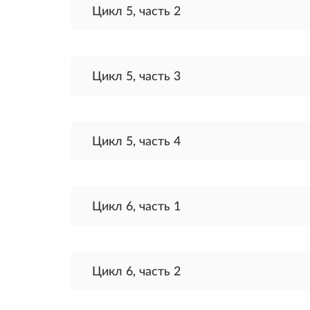
Цикл 5, часть 2
Цикл 5, часть 3
Цикл 5, часть 4
Цикл 6, часть 1
Цикл 6, часть 2