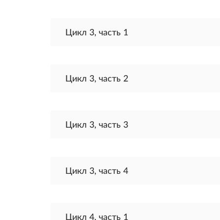
Цикл 3, часть 1
Цикл 3, часть 2
Цикл 3, часть 3
Цикл 3, часть 4
Цикл 4, часть 1