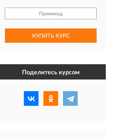
Поделитесь курсом