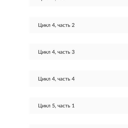
Цикл 4, часть 2
Цикл 4, часть 3
Цикл 4, часть 4
Цикл 5, часть 1