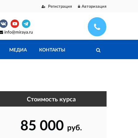
Регистрация
Авторизация
info@miraya.ru
МЕДИА
КОНТАКТЫ
Стоимость курса
85 000
руб.