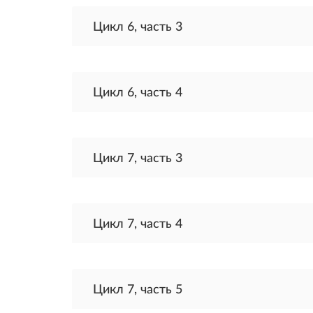
Цикл 6, часть 3
Цикл 6, часть 4
Цикл 7, часть 3
Цикл 7, часть 4
Цикл 7, часть 5