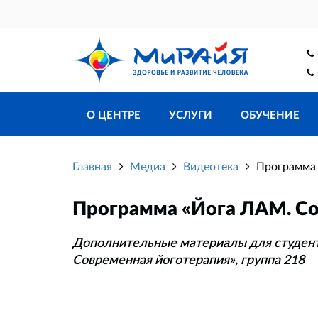
О ЦЕНТРЕ
УСЛУГИ
ОБУЧЕНИЕ
Главная
Медиа
Видеотека
Программа 
Программа «Йога ЛАМ. Со
Дополнительные материалы для студен
Современная йоготерапия», группа 218