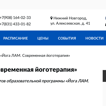
+7(908) 164-02-33
Нижний Новгород,
ул. Алексеевская, д. 41
+7(831) 433-01-82
РАСПИСАНИЕ
ЦЕНЫ
СОБЫТИЯ
НОВОСТИ
«Йога ЛАМ. Современная йоготерапия»
временная йоготерапия»
тов образовательной программы «Йога ЛАМ.