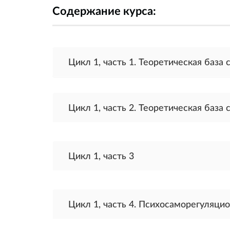
Содержание курса:
Цикл 1, часть 1. Теоретическая баз
Цикл 1, часть 2. Теоретическая баз
Цикл 1, часть 3
Цикл 1, часть 4. Психосаморегуляци