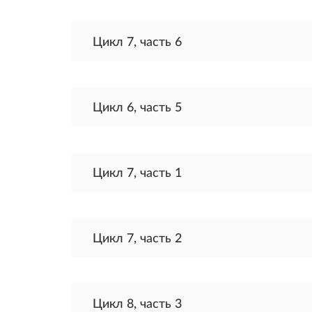
Цикл 7, часть 6
Цикл 6, часть 5
Цикл 7, часть 1
Цикл 7, часть 2
Цикл 8, часть 3